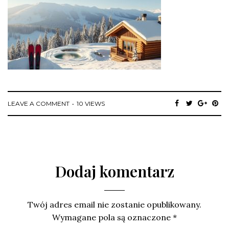
LEAVE A COMMENT
10 VIEWS
Dodaj komentarz
Twój adres email nie zostanie opublikowany.
Wymagane pola są oznaczone
*