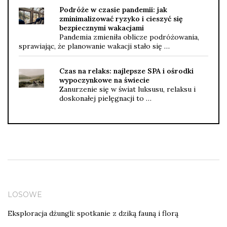
Podróże w czasie pandemii: jak
zminimalizować ryzyko i cieszyć się
bezpiecznymi wakacjami
Pandemia zmieniła oblicze podróżowania,
sprawiając, że planowanie wakacji stało się …
Czas na relaks: najlepsze SPA i ośrodki
wypoczynkowe na świecie
Zanurzenie się w świat luksusu, relaksu i
doskonałej pielęgnacji to …
LOSOWE
Eksploracja dżungli: spotkanie z dziką fauną i florą