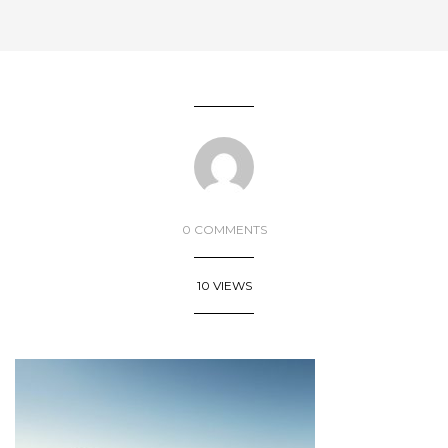
0 COMMENTS
10 VIEWS