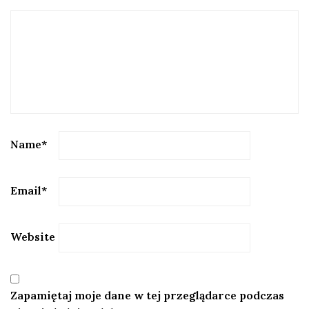
Name
*
Email
*
Website
Zapamiętaj moje dane w tej przeglądarce podczas