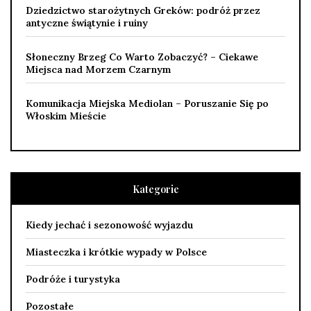
Dziedzictwo starożytnych Greków: podróż przez
antyczne świątynie i ruiny
Słoneczny Brzeg Co Warto Zobaczyć? – Ciekawe
Miejsca nad Morzem Czarnym
Komunikacja Miejska Mediolan – Poruszanie Się po
Włoskim Mieście
Kategorie
Kiedy jechać i sezonowość wyjazdu
Miasteczka i krótkie wypady w Polsce
Podróże i turystyka
Pozostałe