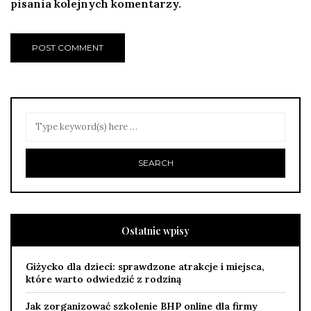
pisania kolejnych komentarzy.
Ostatnie wpisy
Giżycko dla dzieci: sprawdzone atrakcje i miejsca,
które warto odwiedzić z rodziną
Jak zorganizować szkolenie BHP online dla firmy