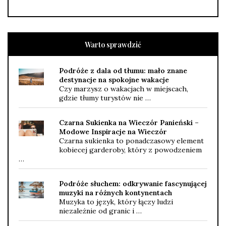
Warto sprawdzić
Podróże z dala od tłumu: mało znane
destynacje na spokojne wakacje
Czy marzysz o wakacjach w miejscach,
gdzie tłumy turystów nie …
Czarna Sukienka na Wieczór Panieński –
Modowe Inspiracje na Wieczór
Czarna sukienka to ponadczasowy element
kobiecej garderoby, który z powodzeniem
…
Podróże słuchem: odkrywanie fascynującej
muzyki na różnych kontynentach
Muzyka to język, który łączy ludzi
niezależnie od granic i …