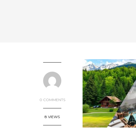
0 COMMENTS
8 VIEWS