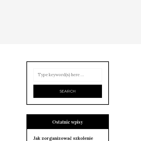
Ostatnie wpisy
Jak zorganizować szkolenie