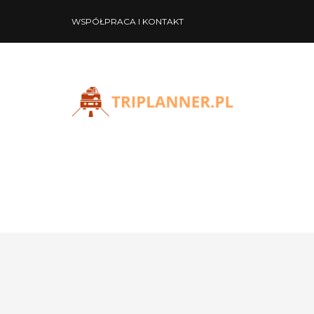
WSPÓŁPRACA I KONTAKT