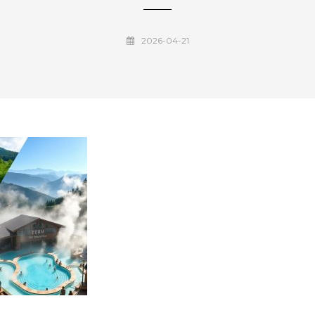
2026-04-21