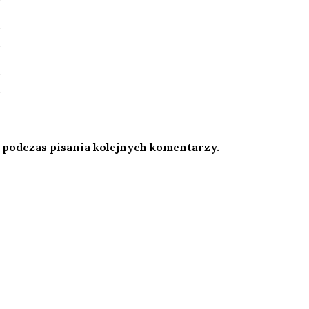
 podczas pisania kolejnych komentarzy.