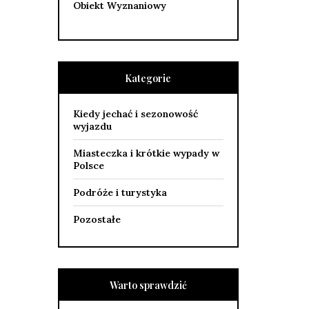
Obiekt Wyznaniowy
Kategorie
Kiedy jechać i sezonowość
wyjazdu
Miasteczka i krótkie wypady w
Polsce
Podróże i turystyka
Pozostałe
Warto sprawdzić