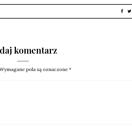
daj komentarz
Wymagane pola są oznaczone
*