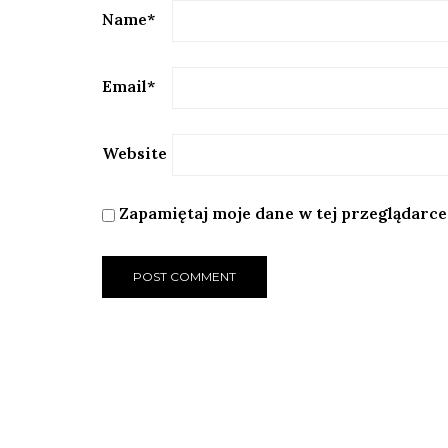
Name
*
Email
*
Website
Zapamiętaj moje dane w tej przeglądarce