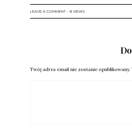
LEAVE A COMMENT
8 VIEWS
Do
Twój adres email nie zostanie opublikowany.