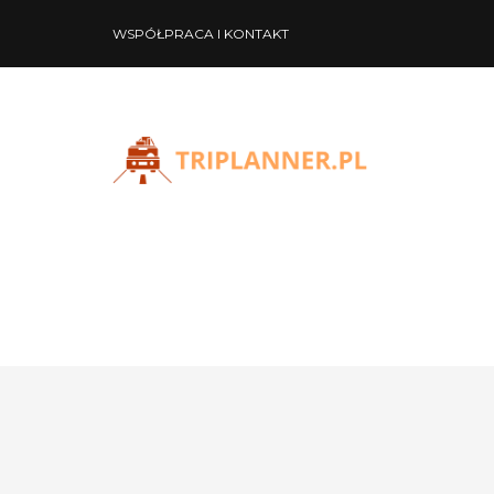
WSPÓŁPRACA I KONTAKT