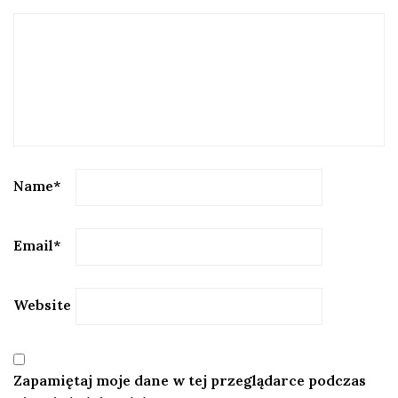
Name
*
Email
*
Website
Zapamiętaj moje dane w tej przeglądarce podczas