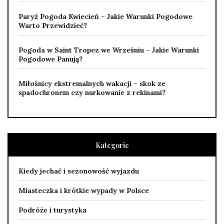
Paryż Pogoda Kwiecień – Jakie Warunki Pogodowe
Warto Przewidzieć?
Pogoda w Saint Tropez we Wrześniu – Jakie Warunki
Pogodowe Panują?
Miłośnicy ekstremalnych wakacji – skok ze
spadochronem czy nurkowanie z rekinami?
Kategorie
Kiedy jechać i sezonowość wyjazdu
Miasteczka i krótkie wypady w Polsce
Podróże i turystyka