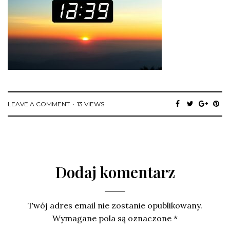
LEAVE A COMMENT
13 VIEWS
Dodaj komentarz
Twój adres email nie zostanie opublikowany.
Wymagane pola są oznaczone
*