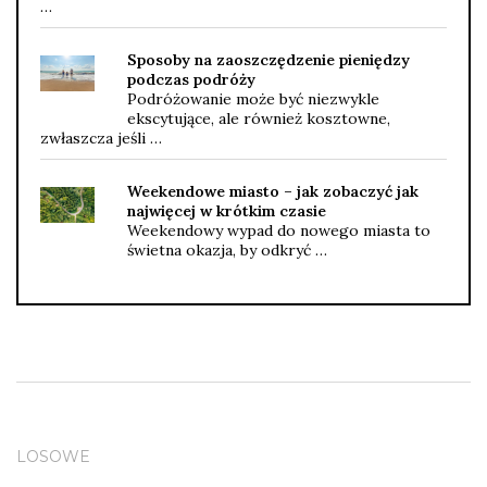
…
Sposoby na zaoszczędzenie pieniędzy
podczas podróży
Podróżowanie może być niezwykle
ekscytujące, ale również kosztowne,
zwłaszcza jeśli …
Weekendowe miasto – jak zobaczyć jak
najwięcej w krótkim czasie
Weekendowy wypad do nowego miasta to
świetna okazja, by odkryć …
LOSOWE