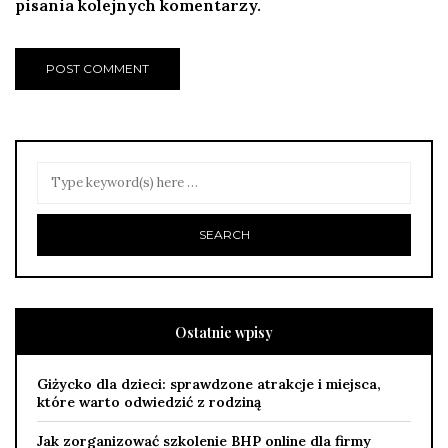
pisania kolejnych komentarzy.
Ostatnie wpisy
Giżycko dla dzieci: sprawdzone atrakcje i miejsca,
które warto odwiedzić z rodziną
Jak zorganizować szkolenie BHP online dla firmy