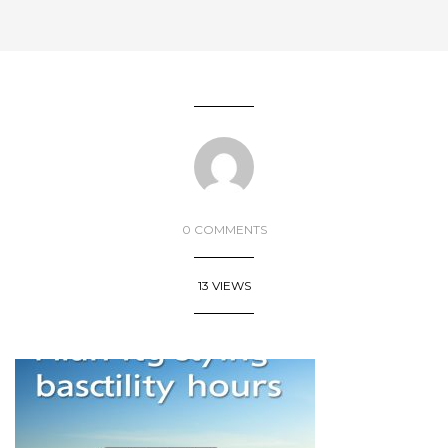
0 COMMENTS
13 VIEWS