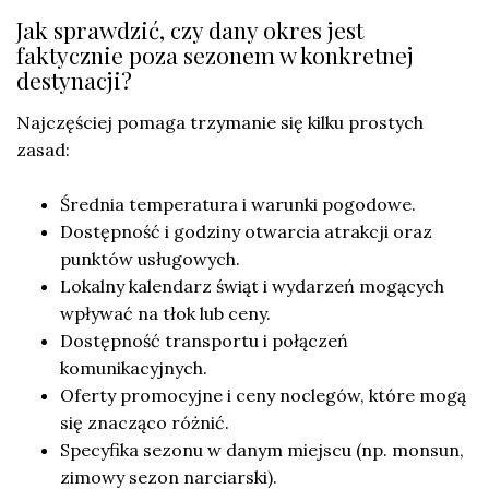
Jak sprawdzić, czy dany okres jest
faktycznie poza sezonem w konkretnej
destynacji?
Najczęściej pomaga trzymanie się kilku prostych
zasad:
Średnia temperatura i warunki pogodowe.
Dostępność i godziny otwarcia atrakcji oraz
punktów usługowych.
Lokalny kalendarz świąt i wydarzeń mogących
wpływać na tłok lub ceny.
Dostępność transportu i połączeń
komunikacyjnych.
Oferty promocyjne i ceny noclegów, które mogą
się znacząco różnić.
Specyfika sezonu w danym miejscu (np. monsun,
zimowy sezon narciarski).