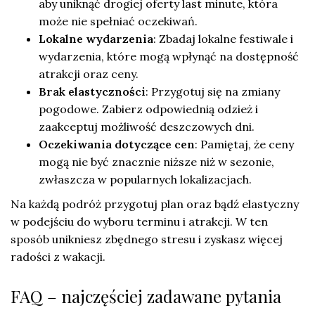
aby uniknąć drogiej oferty last minute, która
może nie spełniać oczekiwań.
Lokalne wydarzenia
: Zbadaj lokalne festiwale i
wydarzenia, które mogą wpłynąć na dostępność
atrakcji oraz ceny.
Brak elastyczności
: Przygotuj się na zmiany
pogodowe. Zabierz odpowiednią odzież i
zaakceptuj możliwość deszczowych dni.
Oczekiwania dotyczące cen
: Pamiętaj, że ceny
mogą nie być znacznie niższe niż w sezonie,
zwłaszcza w popularnych lokalizacjach.
Na każdą podróż przygotuj plan oraz bądź elastyczny
w podejściu do wyboru terminu i atrakcji. W ten
sposób unikniesz zbędnego stresu i zyskasz więcej
radości z wakacji.
FAQ – najczęściej zadawane pytania