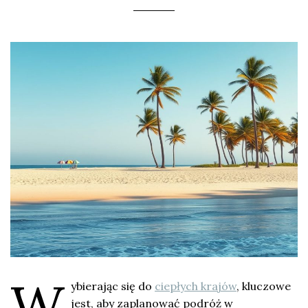
W
ybierając się do
ciepłych krajów
, kluczowe
jest, aby zaplanować podróż w