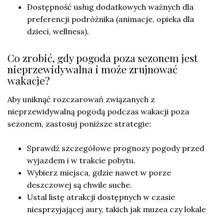
Dostępność usług dodatkowych ważnych dla
preferencji podróżnika (animacje, opieka dla
dzieci, wellness).
Co zrobić, gdy pogoda poza sezonem jest
nieprzewidywalna i może zrujnować
wakacje?
Aby uniknąć rozczarowań związanych z
nieprzewidywalną pogodą podczas wakacji poza
sezonem, zastosuj poniższe strategie:
Sprawdź szczegółowe prognozy pogody przed
wyjazdem i w trakcie pobytu.
Wybierz miejsca, gdzie nawet w porze
deszczowej są chwile suche.
Ustal listę atrakcji dostępnych w czasie
niesprzyjającej aury, takich jak muzea czy lokale