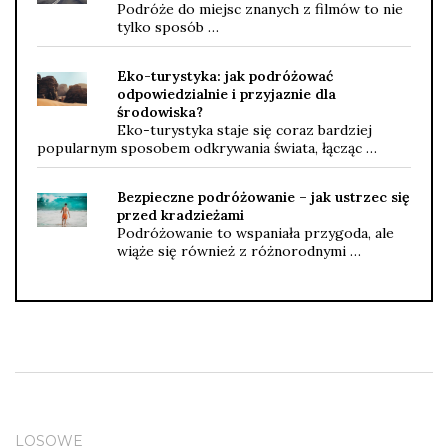
Podróże do miejsc znanych z filmów to nie
tylko sposób …
Eko-turystyka: jak podróżować
odpowiedzialnie i przyjaznie dla
środowiska?
Eko-turystyka staje się coraz bardziej
popularnym sposobem odkrywania świata, łącząc …
Bezpieczne podróżowanie – jak ustrzec się
przed kradzieżami
Podróżowanie to wspaniała przygoda, ale
wiąże się również z różnorodnymi …
LOSOWE