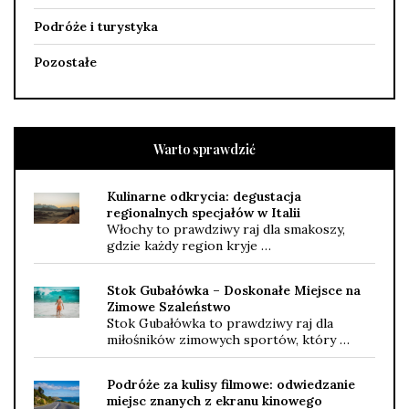
Podróże i turystyka
Pozostałe
Warto sprawdzić
Kulinarne odkrycia: degustacja
regionalnych specjałów w Italii
Włochy to prawdziwy raj dla smakoszy,
gdzie każdy region kryje …
Stok Gubałówka – Doskonałe Miejsce na
Zimowe Szaleństwo
Stok Gubałówka to prawdziwy raj dla
miłośników zimowych sportów, który …
Podróże za kulisy filmowe: odwiedzanie
miejsc znanych z ekranu kinowego