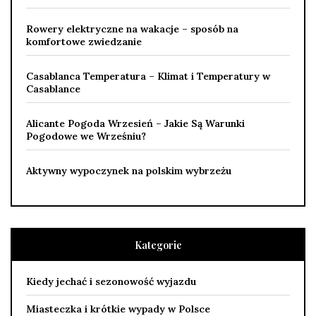
Rowery elektryczne na wakacje – sposób na
komfortowe zwiedzanie
Casablanca Temperatura – Klimat i Temperatury w
Casablance
Alicante Pogoda Wrzesień – Jakie Są Warunki
Pogodowe we Wrześniu?
Aktywny wypoczynek na polskim wybrzeżu
Kategorie
Kiedy jechać i sezonowość wyjazdu
Miasteczka i krótkie wypady w Polsce