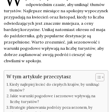
odpowiednim czasie, aby uniknąć tłumów
turystów. Najlepsze miesiące na spokojny wypoczynek
przypadają na kwiecień oraz listopad, kiedy to liczba
odwiedzających jest znacznie mniejsza, a ceny
bardziej korzystne. Unikaj natomiast okresu od maja
do października, gdy popularne destynacje są
przepełnione. Warto zrozumieć, jak sezonowość i
warunki pogodowe wpływają na liczbę turystów, aby
dobrze zaplanować swoją podróż i cieszyć się
chwilami w spokoju.
W tym artykule przeczytasz
Kiedy najlepiej lecieć do ciepłych krajów, by uniknąć
tłumów?
Jakie warunki pogodowe i sezonowe wpływają na
liczbę turystów?
Strategie planowania podróży poza sezonem, by