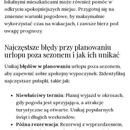
lokalnymi mieszkańcami może również pomóc w
odkryciu spokojniejszych miejsc. Przygotuj się na
zmienne warunki pogodowe, by maksymalnie
wykorzystać czas na wakacjach, i zawsze bierz pod
uwagę prognozy.
Najczęstsze błędy przy planowaniu
urlopu poza sezonem i jak ich unikać
Unikaj
błędów w planowaniu
urlopu poza sezonem,
aby zapewnić sobie spokojny wypoczynek. Zidentyfikuj
najczęstsze pułapki, takie jak:
Niewłaściwy termin
: Planuj wyjazd w okresach,
gdy pogoda jest sprzyjająca, a atrakcje
turystyczne są otwarte. Unikaj popularnych
świąt i długich weekendów.
Późna rezerwacja
: Rezerwuj z wyprzedzeniem,