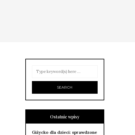
Ostatnie wpisy
Giżycko dla dzieci: sprawdzone