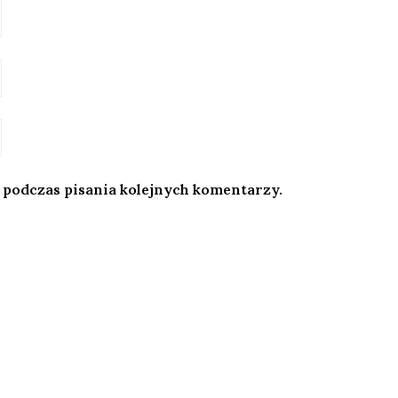
 podczas pisania kolejnych komentarzy.