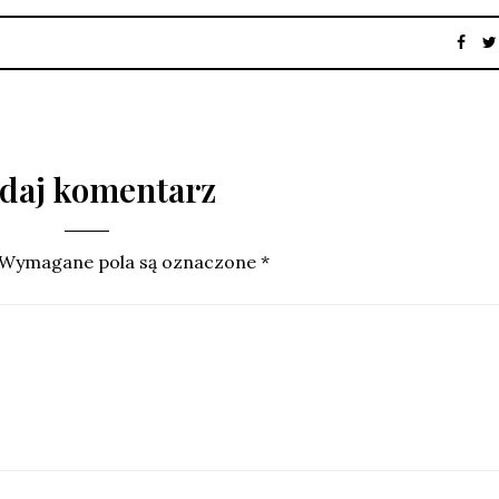
daj komentarz
Wymagane pola są oznaczone
*