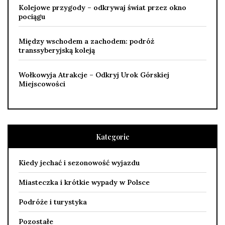
Kolejowe przygody – odkrywaj świat przez okno
pociągu
Między wschodem a zachodem: podróż
transsyberyjską koleją
Wołkowyja Atrakcje – Odkryj Urok Górskiej
Miejscowości
Kategorie
Kiedy jechać i sezonowość wyjazdu
Miasteczka i krótkie wypady w Polsce
Podróże i turystyka
Pozostałe