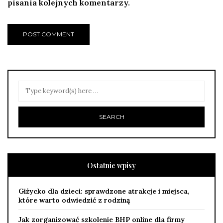
pisania kolejnych komentarzy.
Ostatnie wpisy
Giżycko dla dzieci: sprawdzone atrakcje i miejsca,
które warto odwiedzić z rodziną
Jak zorganizować szkolenie BHP online dla firmy