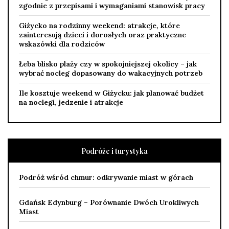
zgodnie z przepisami i wymaganiami stanowisk pracy
Giżycko na rodzinny weekend: atrakcje, które
zainteresują dzieci i dorosłych oraz praktyczne
wskazówki dla rodziców
Łeba blisko plaży czy w spokojniejszej okolicy – jak
wybrać nocleg dopasowany do wakacyjnych potrzeb
Ile kosztuje weekend w Giżycku: jak planować budżet
na noclegi, jedzenie i atrakcje
Podróże i turystyka
Podróż wśród chmur: odkrywanie miast w górach
Gdańsk Edynburg – Porównanie Dwóch Urokliwych
Miast