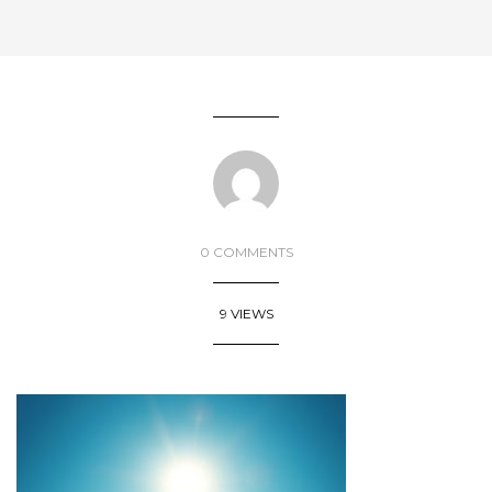
0 COMMENTS
9 VIEWS