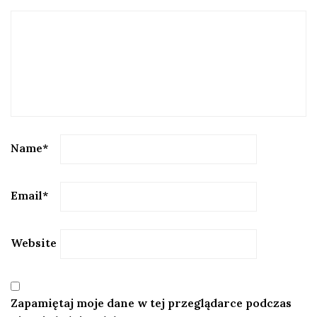
Name
*
Email
*
Website
Zapamiętaj moje dane w tej przeglądarce podczas