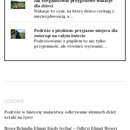
Jak zorganizować przygodowe wakacje
dla dzieci
Wakacje to czas, na który dzieci czekają z
niecierpliwością, a …
Podróże z pieskiem: przyjazne miejsca dla
zwierząt na całym świecie
Podróżowanie z pupilem to nie tylko
przyjemność, ale również wyzwanie, …
LOSOWE
Podróże w historię malarstwa: odkrywanie słynnych dzieł
sztuki na żywo
Nowa Zelandia Klimat Kiedy Jechać – Odkryj Klimat Nowej