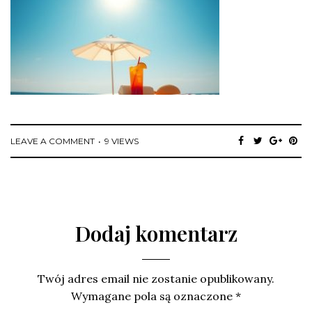
LEAVE A COMMENT
9 VIEWS
Dodaj komentarz
Twój adres email nie zostanie opublikowany.
Wymagane pola są oznaczone
*