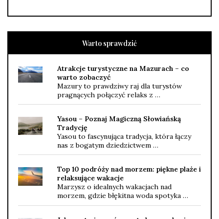
Warto sprawdzić
Atrakcje turystyczne na Mazurach – co
warto zobaczyć
Mazury to prawdziwy raj dla turystów
pragnących połączyć relaks z …
Yasou – Poznaj Magiczną Słowiańską
Tradycję
Yasou to fascynująca tradycja, która łączy
nas z bogatym dziedzictwem …
Top 10 podróży nad morzem: piękne plaże i
relaksujące wakacje
Marzysz o idealnych wakacjach nad
morzem, gdzie błękitna woda spotyka …