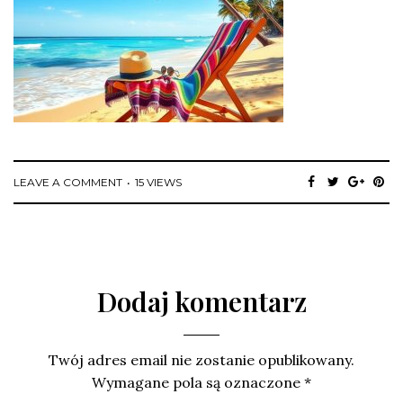
LEAVE A COMMENT
15 VIEWS
Dodaj komentarz
Twój adres email nie zostanie opublikowany.
Wymagane pola są oznaczone
*