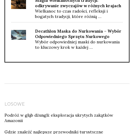
Magia Wielkanocnych tradycji:
odkrywanie zwyczajów w różnych krajach
Wielkanoc to czas radości, refleksji i
bogatych tradycji, które różnią …
Decathlon Maska do Nurkowania – Wybór
Odpowiedniego Sprzętu Nurkowego
Wybór odpowiedniej maski do nurkowania
to kluczowy krok w każdej …
LOSOWE
Podróż w głąb dżungli: eksploracja ukrytych zakątków
Amazonii
Gdzie znaleźć najlepsze przewodniki turystyczne