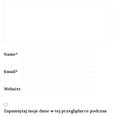
Name
*
Email
*
Website
Zapamiętaj moje dane w tej przeglądarce podczas