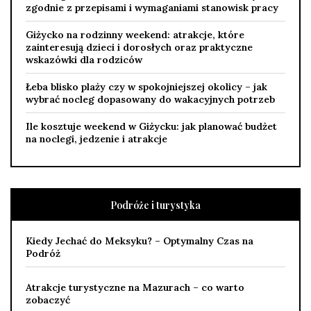
zgodnie z przepisami i wymaganiami stanowisk pracy
Giżycko na rodzinny weekend: atrakcje, które
zainteresują dzieci i dorosłych oraz praktyczne
wskazówki dla rodziców
Łeba blisko plaży czy w spokojniejszej okolicy – jak
wybrać nocleg dopasowany do wakacyjnych potrzeb
Ile kosztuje weekend w Giżycku: jak planować budżet
na noclegi, jedzenie i atrakcje
Podróże i turystyka
Kiedy Jechać do Meksyku? – Optymalny Czas na
Podróż
Atrakcje turystyczne na Mazurach – co warto
zobaczyć