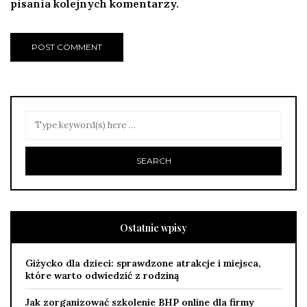
pisania kolejnych komentarzy.
Ostatnie wpisy
Giżycko dla dzieci: sprawdzone atrakcje i miejsca,
które warto odwiedzić z rodziną
Jak zorganizować szkolenie BHP online dla firmy