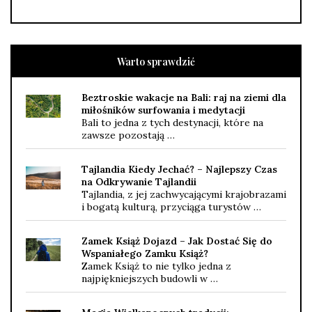
Warto sprawdzić
Beztroskie wakacje na Bali: raj na ziemi dla
miłośników surfowania i medytacji
Bali to jedna z tych destynacji, które na
zawsze pozostają …
Tajlandia Kiedy Jechać? – Najlepszy Czas
na Odkrywanie Tajlandii
Tajlandia, z jej zachwycającymi krajobrazami
i bogatą kulturą, przyciąga turystów …
Zamek Książ Dojazd – Jak Dostać Się do
Wspaniałego Zamku Książ?
Zamek Książ to nie tylko jedna z
najpiękniejszych budowli w …