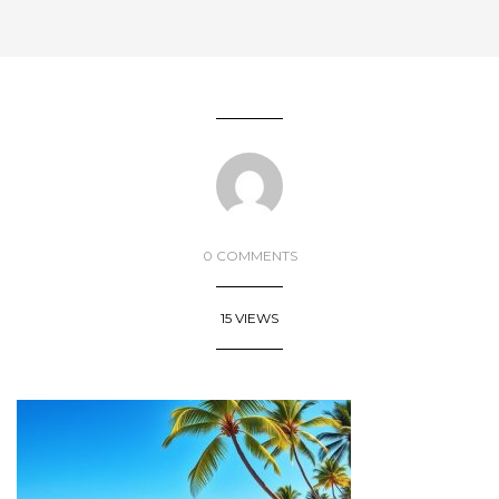
0 COMMENTS
15 VIEWS