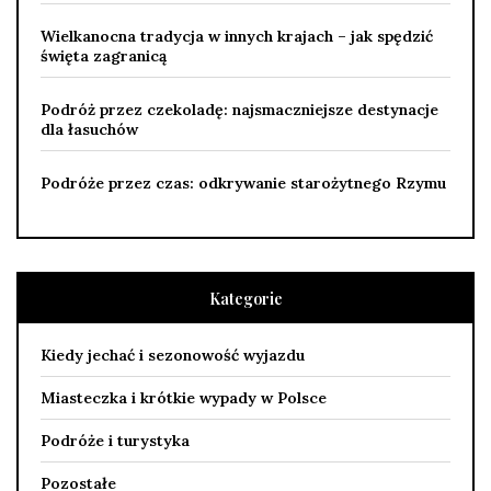
Wielkanocna tradycja w innych krajach – jak spędzić
święta zagranicą
Podróż przez czekoladę: najsmaczniejsze destynacje
dla łasuchów
Podróże przez czas: odkrywanie starożytnego Rzymu
Kategorie
Kiedy jechać i sezonowość wyjazdu
Miasteczka i krótkie wypady w Polsce
Podróże i turystyka
Pozostałe