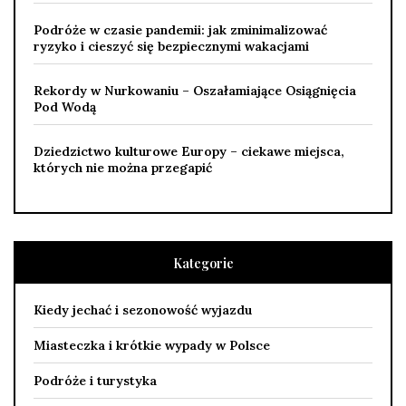
Podróże w czasie pandemii: jak zminimalizować
ryzyko i cieszyć się bezpiecznymi wakacjami
Rekordy w Nurkowaniu – Oszałamiające Osiągnięcia
Pod Wodą
Dziedzictwo kulturowe Europy – ciekawe miejsca,
których nie można przegapić
Kategorie
Kiedy jechać i sezonowość wyjazdu
Miasteczka i krótkie wypady w Polsce
Podróże i turystyka