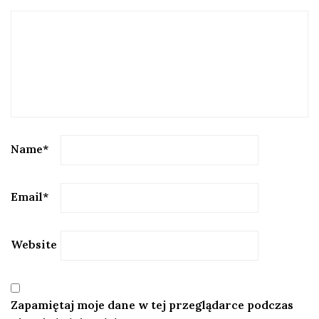
Name
*
Email
*
Website
Zapamiętaj moje dane w tej przeglądarce podczas