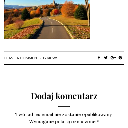
LEAVE A COMMENT
13 VIEWS
Dodaj komentarz
Twój adres email nie zostanie opublikowany.
Wymagane pola są oznaczone
*