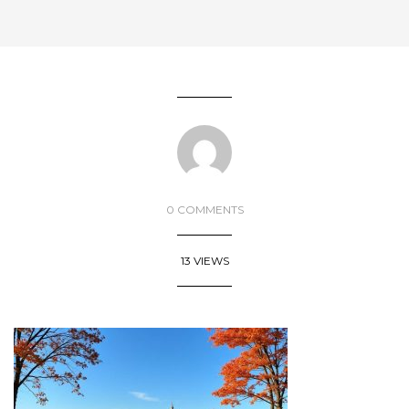
0 COMMENTS
13 VIEWS