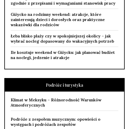
zgodnie z przepisami i wymaganiami stanowisk pracy
Giżycko na rodzinny weekend: atrakcje, które
zainteresują dzieci i dorosłych oraz praktyczne
wskazówki dla rodziców
Łeba blisko plaży czy w spokojniejszej okolicy – jak
wybrać nocleg dopasowany do wakacyjnych potrzeb
Ile kosztuje weekend w Giżycku: jak planować budżet
na noclegi, jedzenie i atrakcje
Podróże i turystyka
Klimat w Meksyku – Różnorodność Warunków
Atmosferycznych
Podróże z zespołem muzycznym: opowieści o
występach i podróżach zespołów