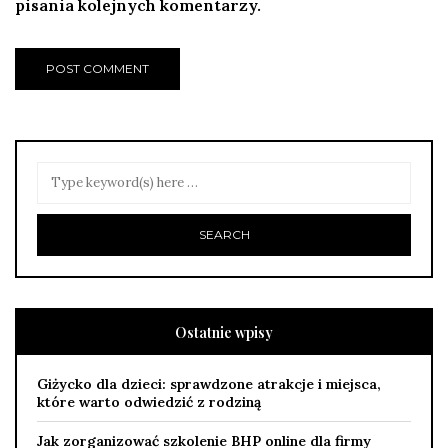
pisania kolejnych komentarzy.
Ostatnie wpisy
Giżycko dla dzieci: sprawdzone atrakcje i miejsca,
które warto odwiedzić z rodziną
Jak zorganizować szkolenie BHP online dla firmy