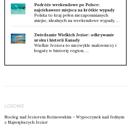
Podróże weekendowe po Polsce:
najciekawsze miejsca na krótkie wypady
Polska to kraj pełen niezapomnianych
miejsc, idealnych na weekendowe wypady, …
Zwiedzanie Wielkich Jezior: odkrywanie
uroku i historii Kanady
Wielkie Jeziora to niezwykle malowniczy i
bogaty w historię region, …
LOSOWE
Nocleg nad Jeziorem Rożnowskim – Wypoczynek nad Jednym
z Największych Jezior