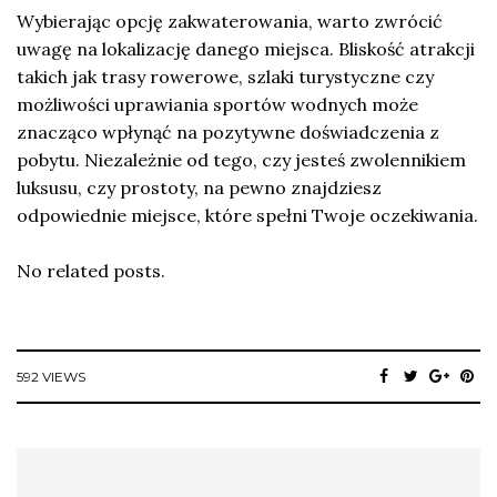
Wybierając opcję zakwaterowania, warto zwrócić
uwagę na lokalizację danego miejsca. Bliskość atrakcji
takich jak trasy rowerowe, szlaki turystyczne czy
możliwości uprawiania sportów wodnych może
znacząco wpłynąć na pozytywne doświadczenia z
pobytu. Niezależnie od tego, czy jesteś zwolennikiem
luksusu, czy prostoty, na pewno znajdziesz
odpowiednie miejsce, które spełni Twoje oczekiwania.
No related posts.
592 VIEWS