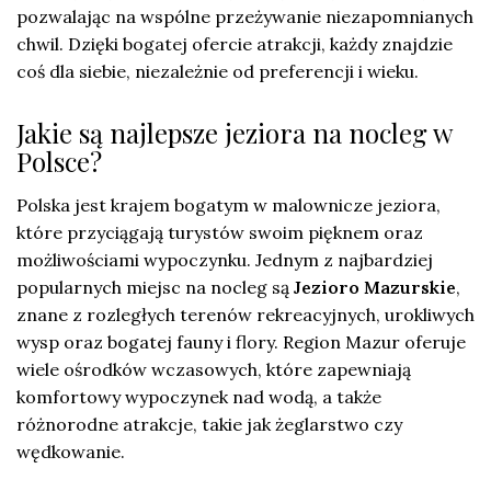
pozwalając na wspólne przeżywanie niezapomnianych
chwil. Dzięki bogatej ofercie atrakcji, każdy znajdzie
coś dla siebie, niezależnie od preferencji i wieku.
Jakie są najlepsze jeziora na nocleg w
Polsce?
Polska jest krajem bogatym w malownicze jeziora,
które przyciągają turystów swoim pięknem oraz
możliwościami wypoczynku. Jednym z najbardziej
popularnych miejsc na nocleg są
Jezioro Mazurskie
,
znane z rozległych terenów rekreacyjnych, urokliwych
wysp oraz bogatej fauny i flory. Region Mazur oferuje
wiele ośrodków wczasowych, które zapewniają
komfortowy wypoczynek nad wodą, a także
różnorodne atrakcje, takie jak żeglarstwo czy
wędkowanie.