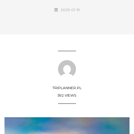
2023-01-19
TRIPLANNER.PL
592 VIEWS