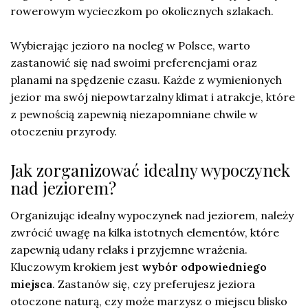
rowerowym wycieczkom po okolicznych szlakach.
Wybierając jezioro na nocleg w Polsce, warto
zastanowić się nad swoimi preferencjami oraz
planami na spędzenie czasu. Każde z wymienionych
jezior ma swój niepowtarzalny klimat i atrakcje, które
z pewnością zapewnią niezapomniane chwile w
otoczeniu przyrody.
Jak zorganizować idealny wypoczynek
nad jeziorem?
Organizując idealny wypoczynek nad jeziorem, należy
zwrócić uwagę na kilka istotnych elementów, które
zapewnią udany relaks i przyjemne wrażenia.
Kluczowym krokiem jest
wybór odpowiedniego
miejsca
. Zastanów się, czy preferujesz jeziora
otoczone naturą, czy może marzysz o miejscu blisko