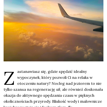
Z
astanawiasz się, gdzie spędzić idealny
wypoczynek, który pozwoli Ci na relaks w
otoczeniu natury? Nocleg nad jeziorem to nie
tylko szansa na regenerację sił, ale również doskonała
okazja do aktywnego spędzania czasu w pięknych
okolicznościach przyrody. Bliskość wody i malownicze