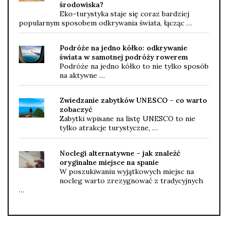
środowiska?
Eko-turystyka staje się coraz bardziej
popularnym sposobem odkrywania świata, łącząc …
Podróże na jedno kółko: odkrywanie
świata w samotnej podróży rowerem
Podróże na jedno kółko to nie tylko sposób
na aktywne …
Zwiedzanie zabytków UNESCO – co warto
zobaczyć
Zabytki wpisane na listę UNESCO to nie
tylko atrakcje turystyczne, …
Noclegi alternatywne – jak znaleźć
oryginalne miejsce na spanie
W poszukiwaniu wyjątkowych miejsc na
nocleg warto zrezygnować z tradycyjnych
…