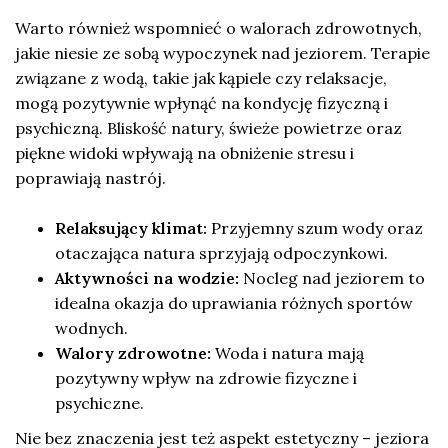
Warto również wspomnieć o walorach zdrowotnych,
jakie niesie ze sobą wypoczynek nad jeziorem. Terapie
związane z wodą, takie jak kąpiele czy relaksacje,
mogą pozytywnie wpłynąć na kondycję fizyczną i
psychiczną. Bliskość natury, świeże powietrze oraz
piękne widoki wpływają na obniżenie stresu i
poprawiają nastrój.
Relaksujący klimat:
Przyjemny szum wody oraz
otaczająca natura sprzyjają odpoczynkowi.
Aktywności na wodzie:
Nocleg nad jeziorem to
idealna okazja do uprawiania różnych sportów
wodnych.
Walory zdrowotne:
Woda i natura mają
pozytywny wpływ na zdrowie fizyczne i
psychiczne.
Nie bez znaczenia jest też aspekt estetyczny – jeziora