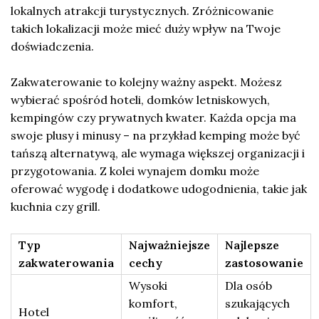
lokalnych atrakcji turystycznych. Zróżnicowanie
takich lokalizacji może mieć duży wpływ na Twoje
doświadczenia.
Zakwaterowanie to kolejny ważny aspekt. Możesz
wybierać spośród hoteli, domków letniskowych,
kempingów czy prywatnych kwater. Każda opcja ma
swoje plusy i minusy – na przykład kemping może być
tańszą alternatywą, ale wymaga większej organizacji i
przygotowania. Z kolei wynajem domku może
oferować wygodę i dodatkowe udogodnienia, takie jak
kuchnia czy grill.
Typ
Najważniejsze
Najlepsze
zakwaterowania
cechy
zastosowanie
Wysoki
Dla osób
komfort,
szukających
Hotel