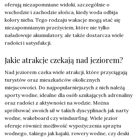
oferują niezapomniane widoki, szczególnie o
wschodzie i zachodzie słońca, kiedy woda odbija
kolory nieba. Tego rodzaju wakacje mogą stać się
niezapomnianym przeżyciem, które nie tylko
naładowuje akumulatory, ale także dostarcza wiele
radości i satysfakcji.
Jakie atrakcje czekają nad jeziorem?
Nad jeziorem czeka wiele atrakcji, które przyciągają
turystów oraz mieszkańców okolicznych
miejscowości. Do najpopularniejszych z nich należą
sporty wodne, idealne dla osób szukających adrenaliny
oraz radości z aktywności na wodzie. Można
spróbować swoich sił w takich dyscyplinach jak narty
wodne, wakeboard czy windsurfing. Wiele jezior
oferuje również możliwość wypożyczenia sprzętu
wodnego, takiego jak kajaki, rowery wodne, czy deski