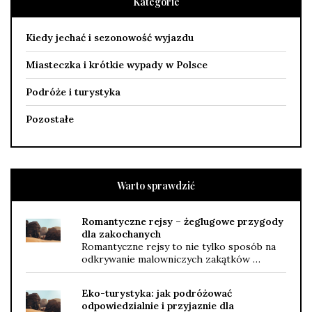
Kategorie
Kiedy jechać i sezonowość wyjazdu
Miasteczka i krótkie wypady w Polsce
Podróże i turystyka
Pozostałe
Warto sprawdzić
Romantyczne rejsy – żeglugowe przygody
dla zakochanych
Romantyczne rejsy to nie tylko sposób na
odkrywanie malowniczych zakątków …
Eko-turystyka: jak podróżować
odpowiedzialnie i przyjaznie dla