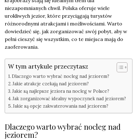
krajobrazy stają się idealnym tłem dla
niezapomnianych chwil. Polska oferuje wiele
urokliwych jezior, które przyciągają turystów
różnorodnymi atrakcjami i możliwościami. Warto
dowiedzieć się, jak zorganizować swój pobyt, aby w
pełni cieszyć się wszystkim, co te miejsca mają do
zaoferowania.
W tym artykule przeczytasz
Dlaczego warto wybrać nocleg nad jeziorem?
Jakie atrakcje czekają nad jeziorem?
Jakie są najlepsze jeziora na nocleg w Polsce?
Jak zorganizować idealny wypoczynek nad jeziorem?
Jakie są opcje zakwaterowania nad jeziorem?
Dlaczego warto wybrać nocleg nad
jeziorem?