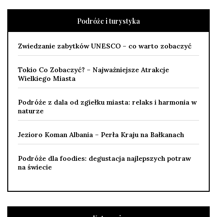
Podróże i turystyka
Zwiedzanie zabytków UNESCO – co warto zobaczyć
Tokio Co Zobaczyć? – Najważniejsze Atrakcje
Wielkiego Miasta
Podróże z dala od zgiełku miasta: relaks i harmonia w
naturze
Jezioro Koman Albania – Perła Kraju na Bałkanach
Podróże dla foodies: degustacja najlepszych potraw
na świecie