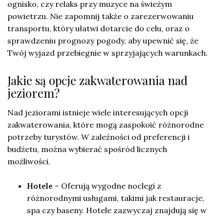
ognisko, czy relaks przy muzyce na świeżym
powietrzu. Nie zapomnij także o zarezerwowaniu
transportu, który ułatwi dotarcie do celu, oraz o
sprawdzeniu prognozy pogody, aby upewnić się, że
Twój wyjazd przebiegnie w sprzyjających warunkach.
Jakie są opcje zakwaterowania nad
jeziorem?
Nad jeziorami istnieje wiele interesujących opcji
zakwaterowania, które mogą zaspokoić różnorodne
potrzeby turystów. W zależności od preferencji i
budżetu, można wybierać spośród licznych
możliwości.
Hotele
– Oferują wygodne noclegi z
różnorodnymi usługami, takimi jak restauracje,
spa czy baseny. Hotele zazwyczaj znajdują się w