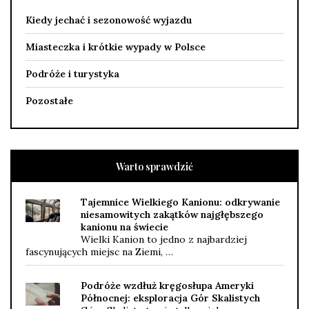
Kiedy jechać i sezonowość wyjazdu
Miasteczka i krótkie wypady w Polsce
Podróże i turystyka
Pozostałe
Warto sprawdzić
Tajemnice Wielkiego Kanionu: odkrywanie
niesamowitych zakątków najgłębszego
kanionu na świecie
Wielki Kanion to jedno z najbardziej
fascynujących miejsc na Ziemi, …
Podróże wzdłuż kręgosłupa Ameryki
Północnej: eksploracja Gór Skalistych