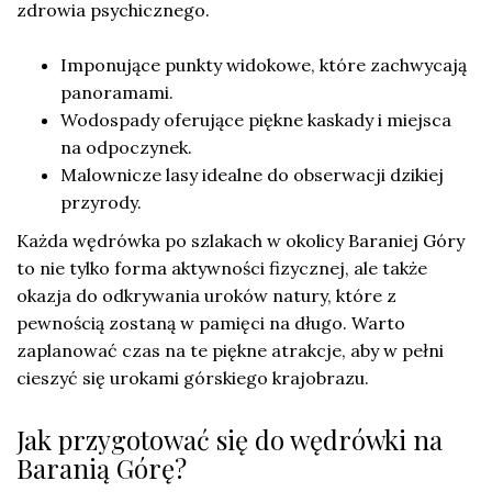
zdrowia psychicznego.
Imponujące punkty widokowe, które zachwycają
panoramami.
Wodospady oferujące piękne kaskady i miejsca
na odpoczynek.
Malownicze lasy idealne do obserwacji dzikiej
przyrody.
Każda wędrówka po szlakach w okolicy Baraniej Góry
to nie tylko forma aktywności fizycznej, ale także
okazja do odkrywania uroków natury, które z
pewnością zostaną w pamięci na długo. Warto
zaplanować czas na te piękne atrakcje, aby w pełni
cieszyć się urokami górskiego krajobrazu.
Jak przygotować się do wędrówki na
Baranią Górę?