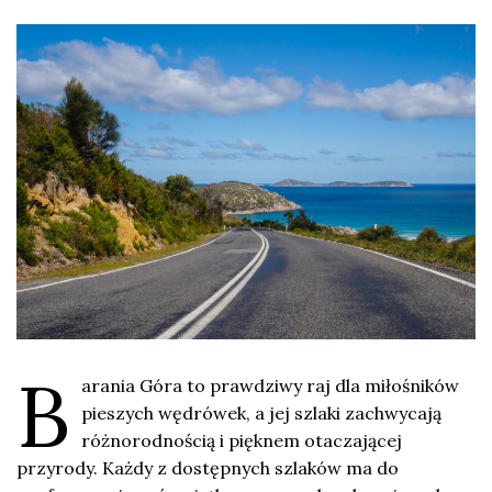
B
arania Góra to prawdziwy raj dla miłośników
pieszych wędrówek, a jej szlaki zachwycają
różnorodnością i pięknem otaczającej
przyrody. Każdy z dostępnych szlaków ma do