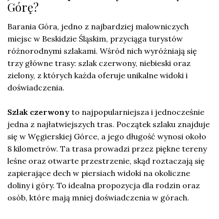
Górę?
Barania Góra, jedno z najbardziej malowniczych
miejsc w Beskidzie Śląskim, przyciąga turystów
różnorodnymi szlakami. Wśród nich wyróżniają się
trzy główne trasy: szlak czerwony, niebieski oraz
zielony, z których każda oferuje unikalne widoki i
doświadczenia.
Szlak czerwony
to najpopularniejsza i jednocześnie
jedna z najłatwiejszych tras. Początek szlaku znajduje
się w Węgierskiej Górce, a jego długość wynosi około
8 kilometrów. Ta trasa prowadzi przez piękne tereny
leśne oraz otwarte przestrzenie, skąd roztaczają się
zapierające dech w piersiach widoki na okoliczne
doliny i góry. To idealna propozycja dla rodzin oraz
osób, które mają mniej doświadczenia w górach.