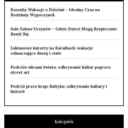
Kaszuby Wakacje z Dziećmi – Idealny Czas na
Rodzinny Wypoczynek
Sale Zabaw Ursynów – Gdzie Dzieci Mogą Bezpiecznie
Bawić Się
Luksusowe kurorty na Karaibach: wakacje
odmarzające duszę i ciało
Podróże ulicami świata: odkrywanie kultur poprzez
street art
Podróż przez kraje Bałtyku: odkrywanie kultury i
historii
Kategorie