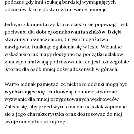
podczas gdy inni szukają bardziej wymagających
odcinków, które dostarczą im więcej emocji.
Jednym z komentarzy, które często się pojawiają, jest
pochwała dla
dobrej oznakowania szlaków
. Dzięki
starannym oznaczeniom, turyści mogą łatwo
nawigować i uniknąć zgubienia się w lesie. Wizualne
wskaźniki oraz mapy dostępne na początku szlaków
znacząco ułatwiają podróżowanie, co jest szczególnie
istotne dla osób mniej doświadczonych w górach.
Warto jednak pamiętać, że niektóre odcinki mogą być
wyróżniające się trudnością
, co może stwarzać
wyzwanie dla mniej przygotowanych wędrowców.
Zaleca się, aby przed wyruszeniem na szlak zapoznać
się z jego charakterystyką oraz dostosować do niej
swoje umiejętności i sprzęt.