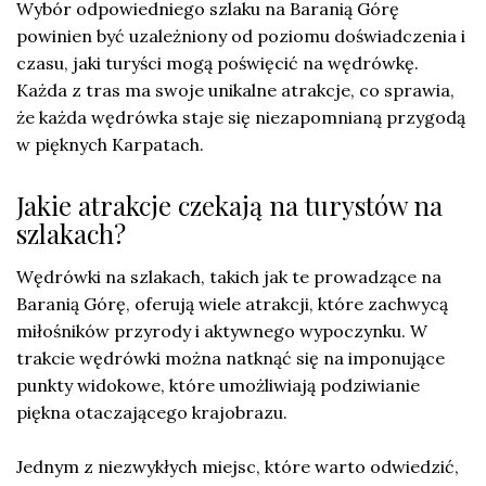
Wybór odpowiedniego szlaku na Baranią Górę
powinien być uzależniony od poziomu doświadczenia i
czasu, jaki turyści mogą poświęcić na wędrówkę.
Każda z tras ma swoje unikalne atrakcje, co sprawia,
że każda wędrówka staje się niezapomnianą przygodą
w pięknych Karpatach.
Jakie atrakcje czekają na turystów na
szlakach?
Wędrówki na szlakach, takich jak te prowadzące na
Baranią Górę, oferują wiele atrakcji, które zachwycą
miłośników przyrody i aktywnego wypoczynku. W
trakcie wędrówki można natknąć się na imponujące
punkty widokowe, które umożliwiają podziwianie
piękna otaczającego krajobrazu.
Jednym z niezwykłych miejsc, które warto odwiedzić,