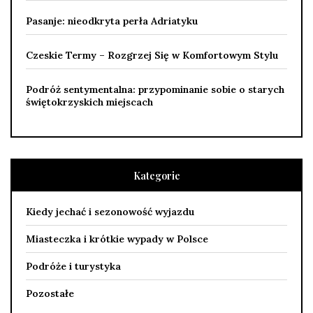
Pasanje: nieodkryta perła Adriatyku
Czeskie Termy – Rozgrzej Się w Komfortowym Stylu
Podróż sentymentalna: przypominanie sobie o starych
świętokrzyskich miejscach
Kategorie
Kiedy jechać i sezonowość wyjazdu
Miasteczka i krótkie wypady w Polsce
Podróże i turystyka
Pozostałe