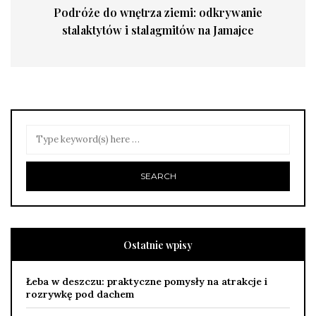
Podróże do wnętrza ziemi: odkrywanie
stalaktytów i stalagmitów na Jamajce
Ostatnie wpisy
Łeba w deszczu: praktyczne pomysły na atrakcje i
rozrywkę pod dachem