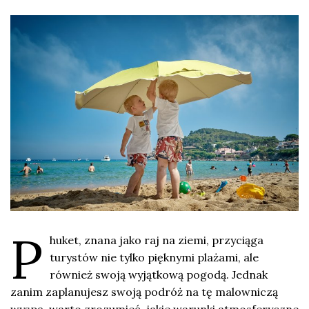
P
huket, znana jako raj na ziemi, przyciąga
turystów nie tylko pięknymi plażami, ale
również swoją wyjątkową pogodą. Jednak
zanim zaplanujesz swoją podróż na tę malowniczą