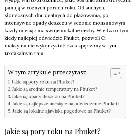
wyspę, warto zrozumieć, jakie warunki atmosferyczne
panują w różnych porach roku. Od suchych,
słonecznych dni idealnych do plażowania, po
intensywne opady deszczu w sezonie monsunowym –
każdy miesiąc ma swoje unikalne cechy. Wiedza o tym,
kiedy najlepiej odwiedzić Phuket, pozwoli Ci
maksymalnie wykorzystać czas spędzony w tym
tropikalnym raju.
W tym artykule przeczytasz
Jakie są pory roku na Phuket?
Jakie są średnie temperatury na Phuket?
Jakie są opady deszczu na Phuket?
Jakie są najlepsze miesiące na odwiedzenie Phuket?
Jakie są lokalne zjawiska pogodowe na Phuket?
Jakie są pory roku na Phuket?