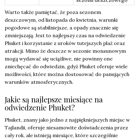
sezonu deszczowego
Warto także pamiętać, że poza sezonem
deszczowym, od listopada do kwietnia, warunki
pogodowe są stabilniejsze, a opady znacznie się
zmniejszają. Jest to najlepszy czas na odwiedzenie
Phuket i korzystanie z uroków tutejszych plaż oraz
atrakcji. Mimo że deszcze w sezonie monsunowym
mogą wydawać się uciążliwe, nie powinny one
zniechęcać do odwiedzin, gdyż Phuket oferuje wiele
możliwości, które można dostosować do panujących
warunków atmosferycznych.
Jakie są najlepsze miesiące na
odwiedzenie Phuket?
Phuket, znany jako jedno z najpiękniejszych miejsc w
Tajlandii, oferuje niesamowite doświadczenia przez
cały rok, ale istnieją miesiące, które szczególnie