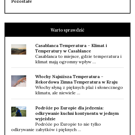
Pozostałe
Warto sprawdzić
Casablanca Temperatura – Klimat i
Temperatury w Casablance
Casablanca to miejsce, gdzie temperatura i
klimat mają ogromny wpływ …
Włochy Najniższa Temperatura –
Rekordowa Zimna Temperatura w Kraju
Włochy słyną z pięknych plaż i słonecznego
klimatu, ale niewiele …
Podróże po Europie dla jedzenia:
odkrywanie kuchni kontynentu w jednym
wyjeździe
Podróże po Europie to nie tylko
odkrywanie zabytków i pięknych …