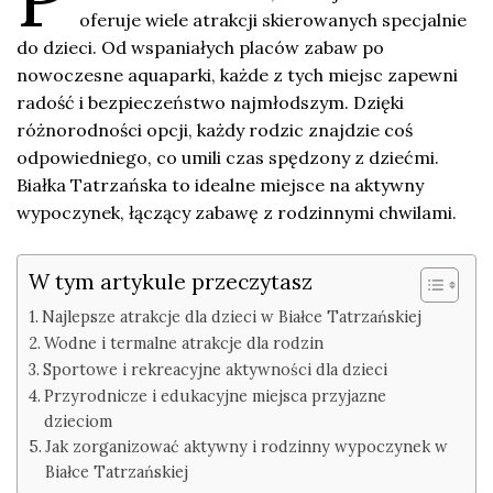
oferuje wiele atrakcji skierowanych specjalnie
do dzieci. Od wspaniałych placów zabaw po
nowoczesne aquaparki, każde z tych miejsc zapewni
radość i bezpieczeństwo najmłodszym. Dzięki
różnorodności opcji, każdy rodzic znajdzie coś
odpowiedniego, co umili czas spędzony z dziećmi.
Białka Tatrzańska to idealne miejsce na aktywny
wypoczynek, łączący zabawę z rodzinnymi chwilami.
W tym artykule przeczytasz
Najlepsze atrakcje dla dzieci w Białce Tatrzańskiej
Wodne i termalne atrakcje dla rodzin
Sportowe i rekreacyjne aktywności dla dzieci
Przyrodnicze i edukacyjne miejsca przyjazne
dzieciom
Jak zorganizować aktywny i rodzinny wypoczynek w
Białce Tatrzańskiej