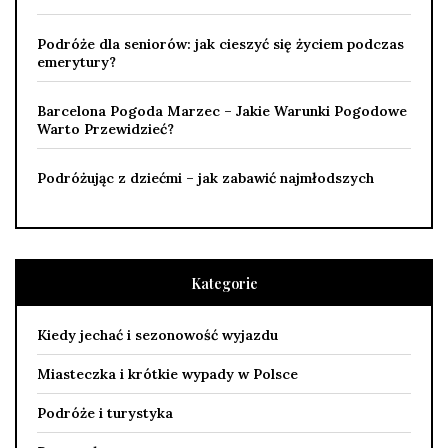
Podróże dla seniorów: jak cieszyć się życiem podczas
emerytury?
Barcelona Pogoda Marzec – Jakie Warunki Pogodowe
Warto Przewidzieć?
Podróżując z dziećmi – jak zabawić najmłodszych
Kategorie
Kiedy jechać i sezonowość wyjazdu
Miasteczka i krótkie wypady w Polsce
Podróże i turystyka