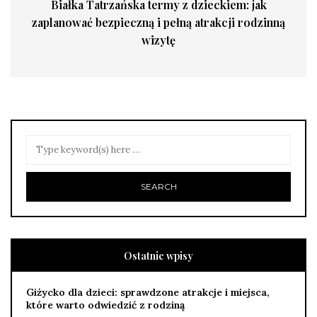
Białka Tatrzańska termy z dzieckiem: jak
zaplanować bezpieczną i pełną atrakcji rodzinną
wizytę
Ostatnie wpisy
Giżycko dla dzieci: sprawdzone atrakcje i miejsca,
które warto odwiedzić z rodziną