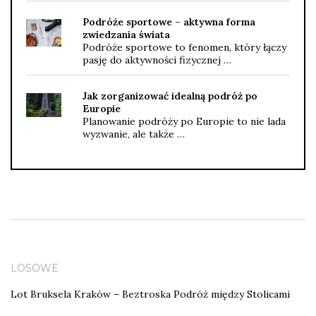
Podróże sportowe – aktywna forma
zwiedzania świata
Podróże sportowe to fenomen, który łączy
pasję do aktywności fizycznej …
Jak zorganizować idealną podróż po
Europie
Planowanie podróży po Europie to nie lada
wyzwanie, ale także …
LOSOWE
Lot Bruksela Kraków – Beztroska Podróż między Stolicami