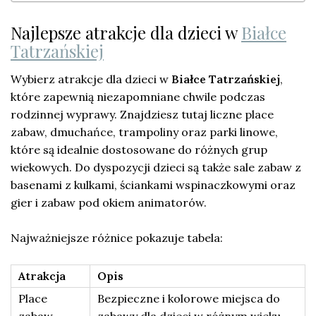
Najlepsze atrakcje dla dzieci w
Białce
Tatrzańskiej
Wybierz atrakcje dla dzieci w
Białce Tatrzańskiej
,
które zapewnią niezapomniane chwile podczas
rodzinnej wyprawy. Znajdziesz tutaj liczne place
zabaw, dmuchańce, trampoliny oraz parki linowe,
które są idealnie dostosowane do różnych grup
wiekowych. Do dyspozycji dzieci są także sale zabaw z
basenami z kulkami, ściankami wspinaczkowymi oraz
gier i zabaw pod okiem animatorów.
Najważniejsze różnice pokazuje tabela:
Atrakcja
Opis
Place
Bezpieczne i kolorowe miejsca do