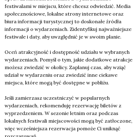
festiwalami w miejscu, które chcesz odwiedzić. Media
społecznościowe, lokalne strony internetowe oraz
biura informacji turystycznej to doskonałe źródła
informacji o wydarzeniach. Zidentyfikuj najważniejsze
festiwale i daty, aby uwzględnić je w swoim planie.
Oceń atrakcyjność i dostępność udziału w wybranych
wydarzeniach. Pomyśl o tym, jakie dodatkowe atrakcje
możesz zwiedzić w okolicy. Zaplanuj czas, aby wziąć
udział w wydarzeniu oraz zwiedzić inne ciekawe
miejsca, które mogą być dostępne w pobliżu.
Jeśli zamierzasz uczestniczyć w popularnych
wydarzeniach, rekomenduję rezerwację biletów z
wyprzedzeniem. W sezonie letnim oraz podczas
lokalnych festiwali miejscowości mogą być zatłoczone,
więc wcześniejsza rezerwacja pomoże Ci uniknąć
rozczarowań.