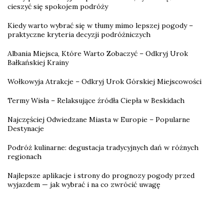
cieszyć się spokojem podróży
Kiedy warto wybrać się w tłumy mimo lepszej pogody –
praktyczne kryteria decyzji podróżniczych
Albania Miejsca, Które Warto Zobaczyć – Odkryj Urok
Bałkańskiej Krainy
Wołkowyja Atrakcje – Odkryj Urok Górskiej Miejscowości
Termy Wisła – Relaksujące źródła Ciepła w Beskidach
Najczęściej Odwiedzane Miasta w Europie – Popularne
Destynacje
Podróż kulinarne: degustacja tradycyjnych dań w różnych
regionach
Najlepsze aplikacje i strony do prognozy pogody przed
wyjazdem — jak wybrać i na co zwrócić uwagę