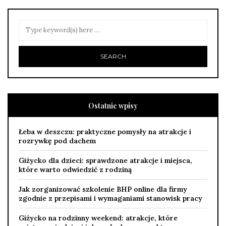
Ostatnie wpisy
Łeba w deszczu: praktyczne pomysły na atrakcje i
rozrywkę pod dachem
Giżycko dla dzieci: sprawdzone atrakcje i miejsca,
które warto odwiedzić z rodziną
Jak zorganizować szkolenie BHP online dla firmy
zgodnie z przepisami i wymaganiami stanowisk pracy
Giżycko na rodzinny weekend: atrakcje, które