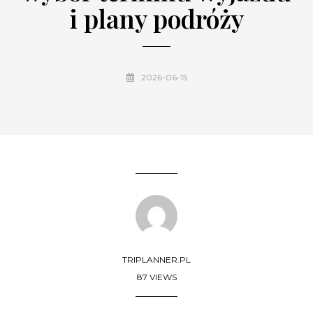
i plany podróży
2026-06-15
TRIPLANNER.PL
87 VIEWS