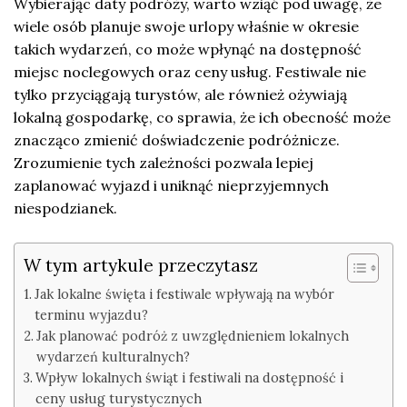
Wybierając daty podróży, warto wziąć pod uwagę, że
wiele osób planuje swoje urlopy właśnie w okresie
takich wydarzeń, co może wpłynąć na dostępność
miejsc noclegowych oraz ceny usług. Festiwale nie
tylko przyciągają turystów, ale również ożywiają
lokalną gospodarkę, co sprawia, że ich obecność może
znacząco zmienić doświadczenie podróżnicze.
Zrozumienie tych zależności pozwala lepiej
zaplanować wyjazd i uniknąć nieprzyjemnych
niespodzianek.
W tym artykule przeczytasz
Jak lokalne święta i festiwale wpływają na wybór
terminu wyjazdu?
Jak planować podróż z uwzględnieniem lokalnych
wydarzeń kulturalnych?
Wpływ lokalnych świąt i festiwali na dostępność i
ceny usług turystycznych