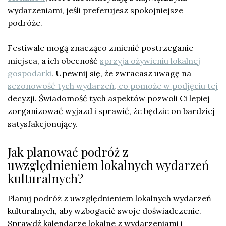
wydarzeniami, jeśli preferujesz spokojniejsze
podróże.
Festiwale mogą znacząco zmienić postrzeganie
miejsca, a ich obecność
sprzyja ożywieniu lokalnej
gospodarki
. Upewnij się, że zwracasz uwagę na
sezonowość tych wydarzeń, co pomoże w podjęciu tej
decyzji. Świadomość tych aspektów pozwoli Ci lepiej
zorganizować wyjazd i sprawić, że będzie on bardziej
satysfakcjonujący.
Jak planować podróż z
uwzględnieniem lokalnych wydarzeń
kulturalnych?
Planuj podróż z uwzględnieniem lokalnych wydarzeń
kulturalnych, aby wzbogacić swoje doświadczenie.
Sprawdź kalendarze lokalne z wydarzeniami i