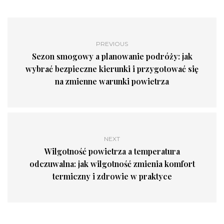
PREVIOUS
Sezon smogowy a planowanie podróży: jak
wybrać bezpieczne kierunki i przygotować się
na zmienne warunki powietrza
NEXT
Wilgotność powietrza a temperatura
odczuwalna: jak wilgotność zmienia komfort
termiczny i zdrowie w praktyce