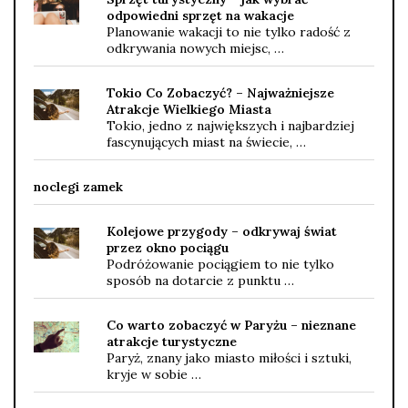
odpowiedni sprzęt na wakacje
Planowanie wakacji to nie tylko radość z
odkrywania nowych miejsc, …
Tokio Co Zobaczyć? – Najważniejsze
Atrakcje Wielkiego Miasta
Tokio, jedno z największych i najbardziej
fascynujących miast na świecie, …
noclegi zamek
Kolejowe przygody – odkrywaj świat
przez okno pociągu
Podróżowanie pociągiem to nie tylko
sposób na dotarcie z punktu …
Co warto zobaczyć w Paryżu – nieznane
atrakcje turystyczne
Paryż, znany jako miasto miłości i sztuki,
kryje w sobie …