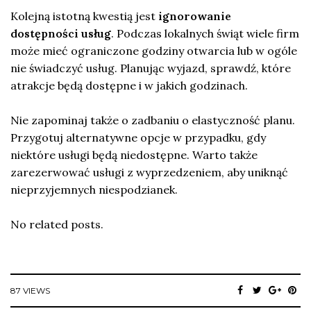
Kolejną istotną kwestią jest
ignorowanie
dostępności usług
. Podczas lokalnych świąt wiele firm
może mieć ograniczone godziny otwarcia lub w ogóle
nie świadczyć usług. Planując wyjazd, sprawdź, które
atrakcje będą dostępne i w jakich godzinach.
Nie zapominaj także o zadbaniu o elastyczność planu.
Przygotuj alternatywne opcje w przypadku, gdy
niektóre usługi będą niedostępne. Warto także
zarezerwować usługi z wyprzedzeniem, aby uniknąć
nieprzyjemnych niespodzianek.
No related posts.
87 VIEWS