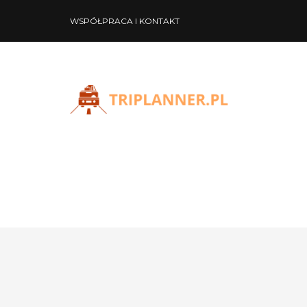
WSPÓŁPRACA I KONTAKT