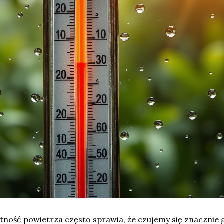
tność powietrza często sprawia, że czujemy się znacznie 