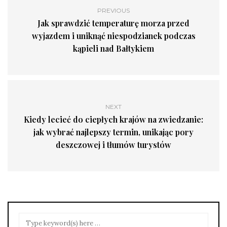
PREVIOUS
Jak sprawdzić temperaturę morza przed
wyjazdem i uniknąć niespodzianek podczas
kąpieli nad Bałtykiem
NEXT
Kiedy lecieć do ciepłych krajów na zwiedzanie:
jak wybrać najlepszy termin, unikając pory
deszczowej i tłumów turystów