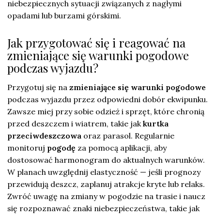
niebezpiecznych sytuacji związanych z nagłymi
opadami lub burzami górskimi.
Jak przygotować się i reagować na
zmieniające się warunki pogodowe
podczas wyjazdu?
Przygotuj się na
zmieniające się warunki pogodowe
podczas wyjazdu przez odpowiedni dobór ekwipunku.
Zawsze miej przy sobie odzież i sprzęt, które chronią
przed deszczem i wiatrem, takie jak
kurtka
przeciwdeszczowa
oraz parasol. Regularnie
monitoruj
pogodę
za pomocą aplikacji, aby
dostosować harmonogram do aktualnych warunków.
W planach uwzględnij elastyczność — jeśli prognozy
przewidują deszcz, zaplanuj atrakcje kryte lub relaks.
Zwróć uwagę na zmiany w pogodzie na trasie i naucz
się rozpoznawać znaki niebezpieczeństwa, takie jak