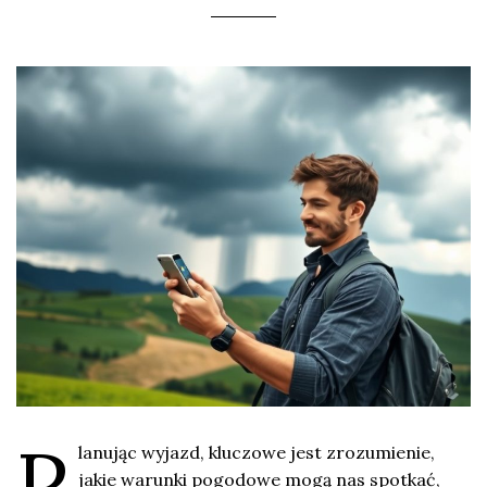
P
lanując wyjazd, kluczowe jest zrozumienie,
jakie warunki pogodowe mogą nas spotkać,