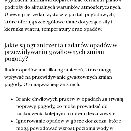
podróży do aktualnych warunków atmosferycznych.
Upewnij się, że korzystasz z portali pogodowych,
które oferują szczegółowe dane dotyczące siły i
kierunku wiatru, temperatury oraz opadów.
Jakie są ograniczenia radarów opadów w
przewidywaniu gwałtownych zmian
pogody?
Radar opadów ma kilka ograniczeń, które mogą
wpływać na przewidywanie gwałtownych zmian
pogody. Oto najważniejsze z nich:
Branie chwilowych przerw w opadach za trwałą
poprawę pogody, co może prowadzić do
zaskoczenia kolejnym frontem deszczowym.
Ignorowanie opadów w górze dorzecza, które
mogą powodować wzrost poziomu wody w