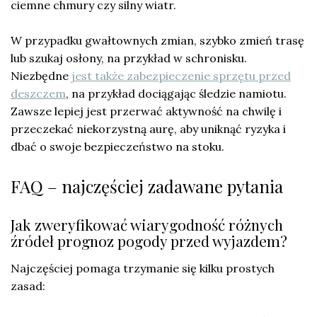
ciemne chmury czy silny wiatr.
W przypadku gwałtownych zmian, szybko zmień trasę
lub szukaj osłony, na przykład w schronisku.
Niezbędne
jest także zabezpieczenie sprzętu przed
deszczem
, na przykład dociągając śledzie namiotu.
Zawsze lepiej jest przerwać aktywność na chwilę i
przeczekać niekorzystną aurę, aby uniknąć ryzyka i
dbać o swoje bezpieczeństwo na stoku.
FAQ – najczęściej zadawane pytania
Jak zweryfikować wiarygodność różnych
źródeł prognoz pogody przed wyjazdem?
Najczęściej pomaga trzymanie się kilku prostych
zasad: