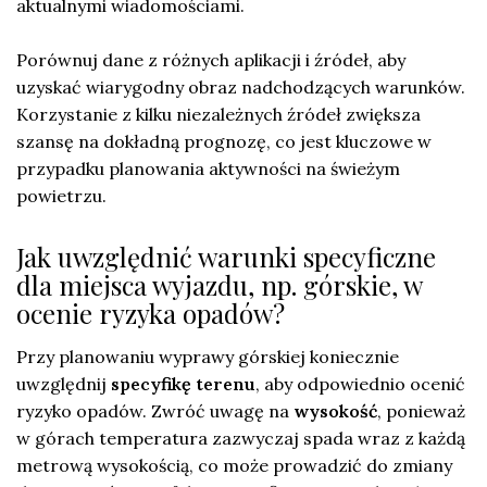
aktualnymi wiadomościami.
Porównuj dane z różnych aplikacji i źródeł, aby
uzyskać wiarygodny obraz nadchodzących warunków.
Korzystanie z kilku niezależnych źródeł zwiększa
szansę na dokładną prognozę, co jest kluczowe w
przypadku planowania aktywności na świeżym
powietrzu.
Jak uwzględnić warunki specyficzne
dla miejsca wyjazdu, np. górskie, w
ocenie ryzyka opadów?
Przy planowaniu wyprawy górskiej koniecznie
uwzględnij
specyfikę terenu
, aby odpowiednio ocenić
ryzyko opadów. Zwróć uwagę na
wysokość
, ponieważ
w górach temperatura zazwyczaj spada wraz z każdą
metrową wysokością, co może prowadzić do zmiany