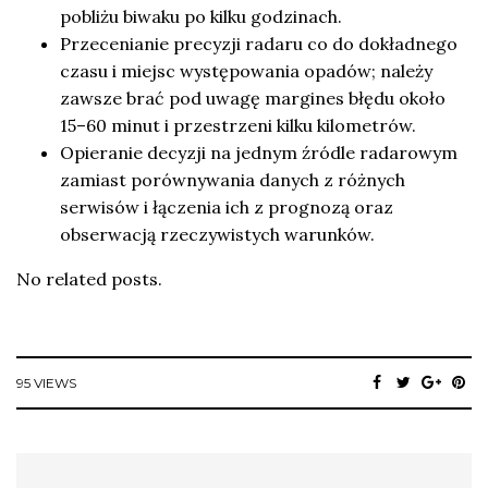
pobliżu biwaku po kilku godzinach.
Przecenianie precyzji radaru co do dokładnego
czasu i miejsc występowania opadów; należy
zawsze brać pod uwagę margines błędu około
15–60 minut i przestrzeni kilku kilometrów.
Opieranie decyzji na jednym źródle radarowym
zamiast porównywania danych z różnych
serwisów i łączenia ich z prognozą oraz
obserwacją rzeczywistych warunków.
No related posts.
95 VIEWS