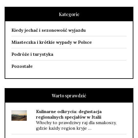
Kategorie
Kiedy jechać i sezonowość wyjazdu
Miasteczka i krótkie wypady w Polsce
Podróże i turystyka
Pozostałe
Warto sprawdzić
Kulinarne odkrycia: degustacja
regionalnych specjałów w Italii
Włochy to prawdziwy raj dla smakoszy,
gdzie każdy region kryje …