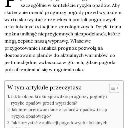
szczególnie w kontekście ryzyka opadów. Aby
skutecznie ocenić prognozy pogody przed wyjazdem,
warto skorzystać z rzetelnych portali pogodowych
oraz lokalnych stacji meteorologicznych. Dzięki temu
można uniknąć nieprzyjemnych niespodzianek, które
mogą zepsuć naszą wyprawę. Właściwe
przygotowanie i analiza prognoz pozwolą na
dostosowanie planów do aktualnych warunków, co
jest niezbędne, zwłaszcza w górach, gdzie pogoda
potrafi zmieniać się w mgnieniu oka.
W tym artykule przeczytasz
Jak krok po kroku sprawdzić prognozy pogody i
ryzyko opadów przed wyjazdem?
Jak interpretować dane z radarów opadów i map
ryzyka opadowego?
Jak korzystać z aplikacji pogodowych i lokalnych