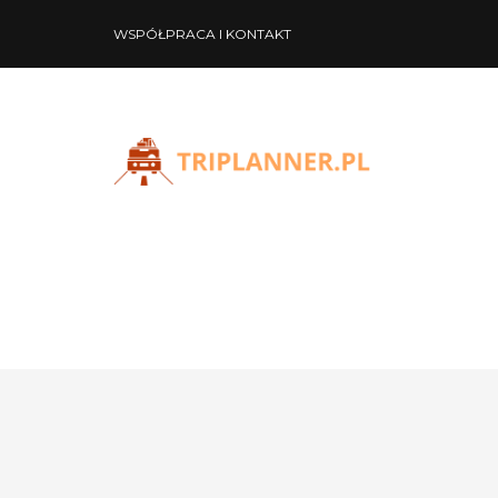
WSPÓŁPRACA I KONTAKT