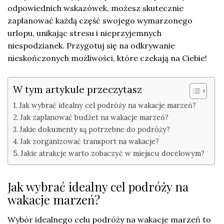
odpowiednich wskazówek, możesz skutecznie
zaplanować każdą część swojego wymarzonego
urlopu, unikając stresu i nieprzyjemnych
niespodzianek. Przygotuj się na odkrywanie
nieskończonych możliwości, które czekają na Ciebie!
W tym artykule przeczytasz
Jak wybrać idealny cel podróży na wakacje marzeń?
Jak zaplanować budżet na wakacje marzeń?
Jakie dokumenty są potrzebne do podróży?
Jak zorganizować transport na wakacje?
Jakie atrakcje warto zobaczyć w miejscu docelowym?
Jak wybrać idealny cel podróży na
wakacje marzeń?
Wybór idealnego celu podróży na wakacje marzeń to