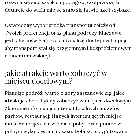
rozwija się sieć szybkich pociągów, co sprawia, że
dotarcie do wielu miejsc stało się łatwiejsze i szybsze.
Ostateczny wybór środka transportu zależy od
Twoich preferencji oraz planu podróży. Kluczowe
jest, aby poświęcić czas na analizę dostępnych opcji,
aby transport stał się przyjemnym i bezproblemowym
elementem wakacji.
Jakie atrakcje warto zobaczyć w
miejscu docelowym?
Planując podróż, warto z góry zastanowić się, jakie
atrakcje
chcielibyśmy zobaczyć w miejscu docelowym.
Zbieranie informacji na temat lokalnych
muzeów
,
parków, restauracji i innych interesujących miejsc
może znacząco ułatwić nasz pobyt oraz pomóc w
pełnym wykorzystaniu czasu. Dobrze przygotowana