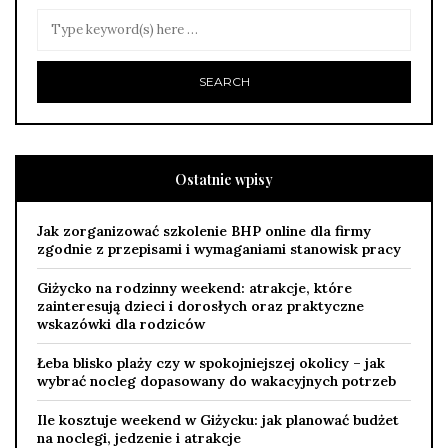
Ostatnie wpisy
Jak zorganizować szkolenie BHP online dla firmy
zgodnie z przepisami i wymaganiami stanowisk pracy
Giżycko na rodzinny weekend: atrakcje, które
zainteresują dzieci i dorosłych oraz praktyczne
wskazówki dla rodziców
Łeba blisko plaży czy w spokojniejszej okolicy – jak
wybrać nocleg dopasowany do wakacyjnych potrzeb
Ile kosztuje weekend w Giżycku: jak planować budżet
na noclegi, jedzenie i atrakcje