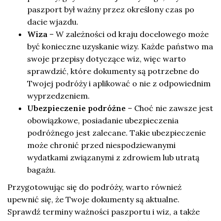
paszport był ważny przez określony czas po
dacie wjazdu.
Wiza
– W zależności od kraju docelowego może
być konieczne uzyskanie wizy. Każde państwo ma
swoje przepisy dotyczące wiz, więc warto
sprawdzić, które dokumenty są potrzebne do
Twojej podróży i aplikować o nie z odpowiednim
wyprzedzeniem.
Ubezpieczenie podróżne
– Choć nie zawsze jest
obowiązkowe, posiadanie ubezpieczenia
podróżnego jest zalecane. Takie ubezpieczenie
może chronić przed niespodziewanymi
wydatkami związanymi z zdrowiem lub utratą
bagażu.
Przygotowując się do podróży, warto również
upewnić się, że Twoje dokumenty są aktualne.
Sprawdź terminy ważności paszportu i wiz, a także