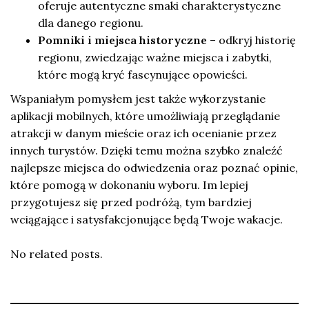
oferuje autentyczne smaki charakterystyczne
dla danego regionu.
Pomniki i miejsca historyczne
– odkryj historię
regionu, zwiedzając ważne miejsca i zabytki,
które mogą kryć fascynujące opowieści.
Wspaniałym pomysłem jest także wykorzystanie
aplikacji mobilnych, które umożliwiają przeglądanie
atrakcji w danym mieście oraz ich ocenianie przez
innych turystów. Dzięki temu można szybko znaleźć
najlepsze miejsca do odwiedzenia oraz poznać opinie,
które pomogą w dokonaniu wyboru. Im lepiej
przygotujesz się przed podróżą, tym bardziej
wciągające i satysfakcjonujące będą Twoje wakacje.
No related posts.