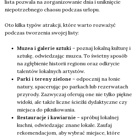
lista pozwala na zorganizowanie dnia i uniknięcie
niepotrzebnego chaosu podczas urlopu.
Oto kilka typów atrakcji, które warto rozważyć
podczas tworzenia swojej listy:
Muzea i galerie sztuki
– poznaj lokalną kulturę i
sztukę, odwiedzając muzea. To świetny sposób
na zgłębienie historii regionu oraz odkrycie
talentów lokalnych artystów.
Parki i tereny zielone
– odpocznij na łonie
natury, spacerując po parkach lub rezerwatach
przyrody. Zazwyczaj oferują one nie tylko piękne
widoki, ale także liczne ścieżki dydaktyczne czy
miejsca do piknikowania.
Restauracje i kawiarnie
– spróbuj lokalnej
kuchni, odwiedzając znane lokale. Zaufaj
rekomendacjom, aby wybrać miejsce, które