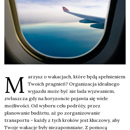
M
arzysz o wakacjach, które będą spełnieniem
Twoich pragnień? Organizacja idealnego
wyjazdu może być nie lada wyzwaniem,
zwłaszcza gdy na horyzoncie pojawia się wiele
możliwości. Od wyboru celu podróży, przez
planowanie budżetu, aż po zorganizowanie
transportu – każdy z tych kroków jest kluczowy, aby
Twoje wakacje były niezapomniane. Z pomocą