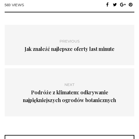
569 VIEWS
PREVIOUS
Jak znaleźć najlepsze oferty last minute
NEXT
Podróże z klimatem: odkrywanie
najpiękniejszych ogrodów botanicznych