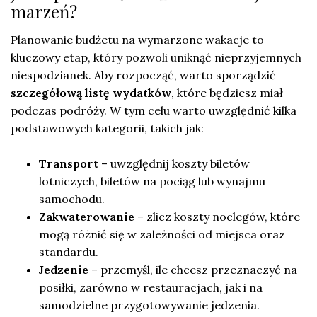
marzeń?
Planowanie budżetu na wymarzone wakacje to
kluczowy etap, który pozwoli uniknąć nieprzyjemnych
niespodzianek. Aby rozpocząć, warto sporządzić
szczegółową listę wydatków
, które będziesz miał
podczas podróży. W tym celu warto uwzględnić kilka
podstawowych kategorii, takich jak:
Transport
– uwzględnij koszty biletów
lotniczych, biletów na pociąg lub wynajmu
samochodu.
Zakwaterowanie
– zlicz koszty noclegów, które
mogą różnić się w zależności od miejsca oraz
standardu.
Jedzenie
– przemyśl, ile chcesz przeznaczyć na
posiłki, zarówno w restauracjach, jak i na
samodzielne przygotowywanie jedzenia.