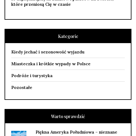
które przeniosą Cię w czasie
Kategorie
Kiedy jechać i sezonowość wyjazdu
Miasteczka i krótkie wypady w Polsce
Podróże i turystyka
Pozostałe
Warto sprawdzić
Piękna Ameryka Południowa – nieznane