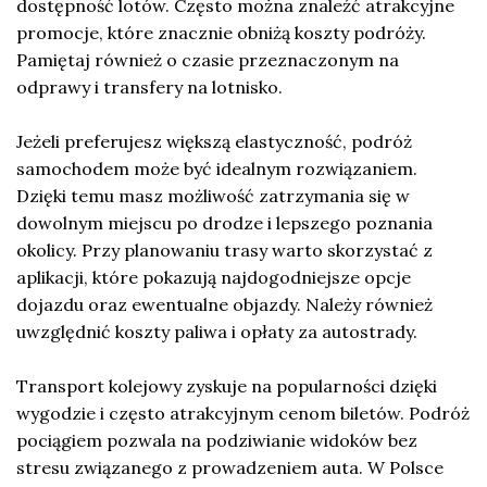
dostępność lotów. Często można znaleźć atrakcyjne
promocje, które znacznie obniżą koszty podróży.
Pamiętaj również o czasie przeznaczonym na
odprawy i transfery na lotnisko.
Jeżeli preferujesz większą elastyczność, podróż
samochodem może być idealnym rozwiązaniem.
Dzięki temu masz możliwość zatrzymania się w
dowolnym miejscu po drodze i lepszego poznania
okolicy. Przy planowaniu trasy warto skorzystać z
aplikacji, które pokazują najdogodniejsze opcje
dojazdu oraz ewentualne objazdy. Należy również
uwzględnić koszty paliwa i opłaty za autostrady.
Transport kolejowy zyskuje na popularności dzięki
wygodzie i często atrakcyjnym cenom biletów. Podróż
pociągiem pozwala na podziwianie widoków bez
stresu związanego z prowadzeniem auta. W Polsce