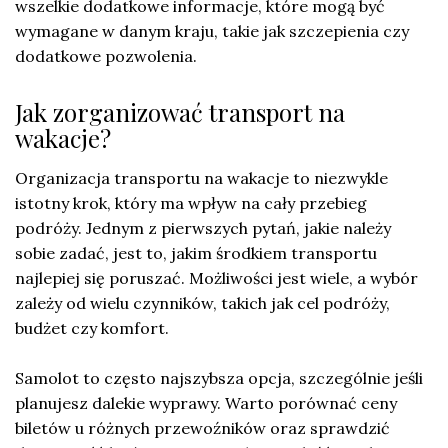
wszelkie dodatkowe informacje, które mogą być
wymagane w danym kraju, takie jak szczepienia czy
dodatkowe pozwolenia.
Jak zorganizować transport na
wakacje?
Organizacja transportu na wakacje to niezwykle
istotny krok, który ma wpływ na cały przebieg
podróży. Jednym z pierwszych pytań, jakie należy
sobie zadać, jest to, jakim środkiem transportu
najlepiej się poruszać. Możliwości jest wiele, a wybór
zależy od wielu czynników, takich jak cel podróży,
budżet czy komfort.
Samolot to często najszybsza opcja, szczególnie jeśli
planujesz dalekie wyprawy. Warto porównać ceny
biletów u różnych przewoźników oraz sprawdzić