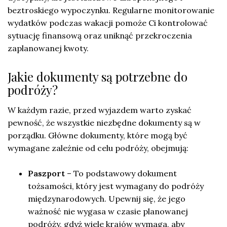
beztroskiego wypoczynku. Regularne monitorowanie
wydatków podczas wakacji pomoże Ci kontrolować
sytuację finansową oraz uniknąć przekroczenia
zaplanowanej kwoty.
Jakie dokumenty są potrzebne do
podróży?
W każdym razie, przed wyjazdem warto zyskać
pewność, że wszystkie niezbędne dokumenty są w
porządku. Główne dokumenty, które mogą być
wymagane zależnie od celu podróży, obejmują:
Paszport
– To podstawowy dokument
tożsamości, który jest wymagany do podróży
międzynarodowych. Upewnij się, że jego
ważność nie wygasa w czasie planowanej
podróży, gdyż wiele krajów wymaga, aby