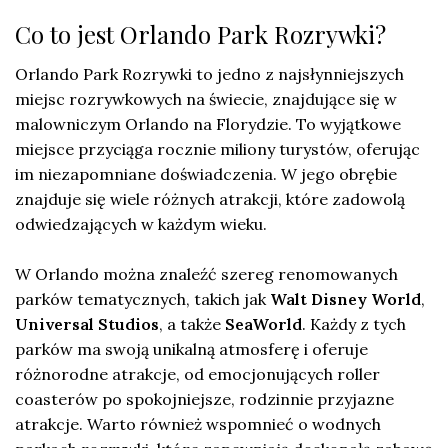
Co to jest Orlando Park Rozrywki?
Orlando Park Rozrywki to jedno z najsłynniejszych
miejsc rozrywkowych na świecie, znajdujące się w
malowniczym Orlando na Florydzie. To wyjątkowe
miejsce przyciąga rocznie miliony turystów, oferując
im niezapomniane doświadczenia. W jego obrębie
znajduje się wiele różnych atrakcji, które zadowolą
odwiedzających w każdym wieku.
W Orlando można znaleźć szereg renomowanych
parków tematycznych, takich jak
Walt Disney World
,
Universal Studios
, a także
SeaWorld
. Każdy z tych
parków ma swoją unikalną atmosferę i oferuje
różnorodne atrakcje, od emocjonujących roller
coasterów po spokojniejsze, rodzinnie przyjazne
atrakcje. Warto również wspomnieć o wodnych