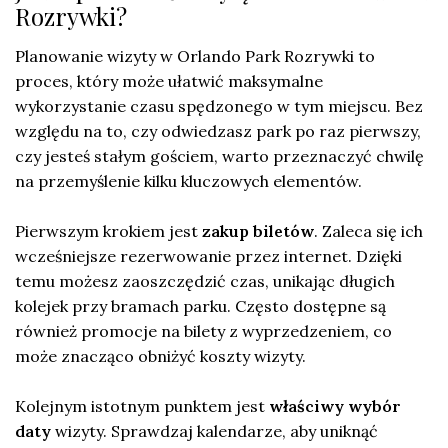
Rozrywki?
Planowanie wizyty w Orlando Park Rozrywki to
proces, który może ułatwić maksymalne
wykorzystanie czasu spędzonego w tym miejscu. Bez
względu na to, czy odwiedzasz park po raz pierwszy,
czy jesteś stałym gościem, warto przeznaczyć chwilę
na przemyślenie kilku kluczowych elementów.
Pierwszym krokiem jest
zakup biletów
. Zaleca się ich
wcześniejsze rezerwowanie przez internet. Dzięki
temu możesz zaoszczędzić czas, unikając długich
kolejek przy bramach parku. Często dostępne są
również promocje na bilety z wyprzedzeniem, co
może znacząco obniżyć koszty wizyty.
Kolejnym istotnym punktem jest
właściwy wybór
daty
wizyty. Sprawdzaj kalendarze, aby uniknąć