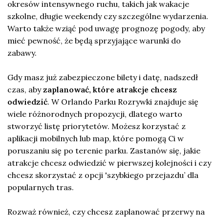
okresów intensywnego ruchu, takich jak wakacje
szkolne, długie weekendy czy szczególne wydarzenia.
Warto także wziąć pod uwagę prognozę pogody, aby
mieć pewność, że będą sprzyjające warunki do
zabawy.
Gdy masz już zabezpieczone bilety i datę, nadszedł
czas, aby
zaplanować, które atrakcje chcesz
odwiedzić
. W Orlando Parku Rozrywki znajduje się
wiele różnorodnych propozycji, dlatego warto
stworzyć listę priorytetów. Możesz korzystać z
aplikacji mobilnych lub map, które pomogą Ci w
poruszaniu się po terenie parku. Zastanów się, jakie
atrakcje chcesz odwiedzić w pierwszej kolejności i czy
chcesz skorzystać z opcji 'szybkiego przejazdu’ dla
popularnych tras.
Rozważ również, czy chcesz zaplanować przerwy na