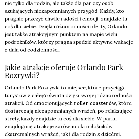
nie tylko dla rodzin, ale także dla par czy osób
szukających niezapomnianych przygód. Każdy, kto
pragnie przeżyć chwile radości i emocji, znajdzie tu
coś dla siebie. Dzięki różnorodności oferty, Orlando
jest także atrakcyjnym punktem na mapie wielu
podróżników, którzy pragną spędzić aktywne wakacje
z dala od codzienności.
Jakie atrakcje oferuje Orlando Park
Rozrywki?
Orlando Park Rozrywki to miejsce, które przyciąga
turystów z całego świata dzięki swojej różnorodności
atrakcji. Od emocjonujących
roller coasterów
, które
dostarczają niezapomnianych wrażeń, po relaksujące
strefy, każdy znajdzie tu coś dla siebie. W parku
znajdują się atrakcje zarówno dla miłośników
ekstremalnych wrażeń, jak i dla rodzin z dziećmi.