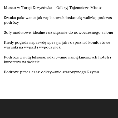
Miasto w Turcji Krzyżówka – Odkryj Tajemnicze Miasto
Sztuka pakowania: jak zaplanować doskonałą walizkę podczas
podróży
Sofy modułowe: idealne rozwiązanie do nowoczesnego salonu
Kiedy pogoda naprawdę sprzyja: jak rozpoznać komfortowe
warunki na wyjazd i wypoczynek
Podróże z nutą luksusu: odkrywanie najpiękniejszych hoteli i
kurortów na świecie
Podróże przez czas: odkrywanie starożytnego Rzymu