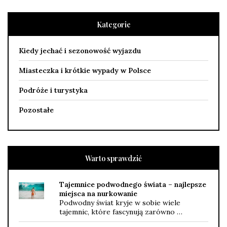
Kategorie
Kiedy jechać i sezonowość wyjazdu
Miasteczka i krótkie wypady w Polsce
Podróże i turystyka
Pozostałe
Warto sprawdzić
Tajemnice podwodnego świata – najlepsze
miejsca na nurkowanie
Podwodny świat kryje w sobie wiele
tajemnic, które fascynują zarówno …