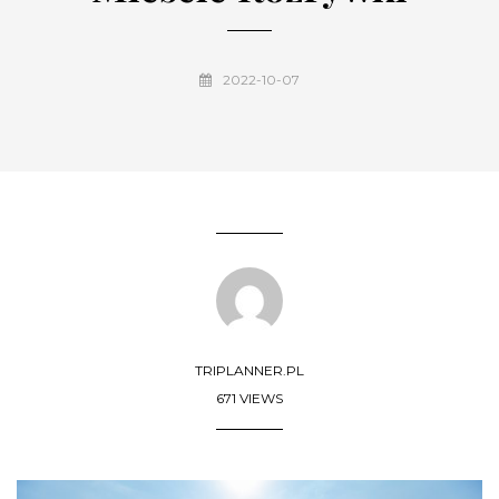
2022-10-07
TRIPLANNER.PL
671 VIEWS