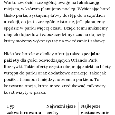
Warto zwrócić szczególną uwagę na
lokalizację
miejsca, w którym planujemy nocleg. Wybierając hotel
blisko parku, zyskujemy łatwy dostęp do wszystkich
atrakcji, co jest szczególnie istotne, jeśli planujemy
spędzić w parku więcej czasu. Dzięki temu unikniemy
długich dojazdów i zaoszczędzimy czas na dojazdy,
który możemy wykorzystać na zwiedzanie i zabawę.
Niektóre hotele w okolicy oferują także
specjalne
pakiety
dla gości odwiedzających Orlando Park
Rozrywki. Takie oferty często obejmują zniżki na bilety
wstępu do parku oraz dodatkowe atrakcje, takie jak
posiłki i transport między hotelem a parkiem. To
korzystna opcja, która może zredukować całkowity
koszt wizyty w parku.
Typ
Najważniejsze
Najlepsze
zakwaterowania
cechy
zastosowanie