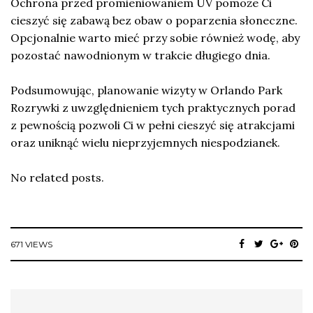
Ochrona przed promieniowaniem UV pomoże Ci
cieszyć się zabawą bez obaw o poparzenia słoneczne.
Opcjonalnie warto mieć przy sobie również wodę, aby
pozostać nawodnionym w trakcie długiego dnia.
Podsumowując, planowanie wizyty w Orlando Park
Rozrywki z uwzględnieniem tych praktycznych porad
z pewnością pozwoli Ci w pełni cieszyć się atrakcjami
oraz uniknąć wielu nieprzyjemnych niespodzianek.
No related posts.
671 VIEWS