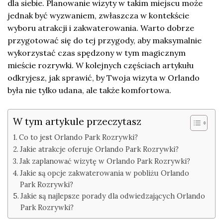
dla siebie. Planowanie wizyty w takim miejscu może
jednak być wyzwaniem, zwłaszcza w kontekście
wyboru atrakcji i zakwaterowania. Warto dobrze
przygotować się do tej przygody, aby maksymalnie
wykorzystać czas spędzony w tym magicznym
mieście rozrywki. W kolejnych częściach artykułu
odkryjesz, jak sprawić, by Twoja wizyta w Orlando
była nie tylko udana, ale także komfortowa.
W tym artykule przeczytasz
Co to jest Orlando Park Rozrywki?
Jakie atrakcje oferuje Orlando Park Rozrywki?
Jak zaplanować wizytę w Orlando Park Rozrywki?
Jakie są opcje zakwaterowania w pobliżu Orlando
Park Rozrywki?
Jakie są najlepsze porady dla odwiedzających Orlando
Park Rozrywki?