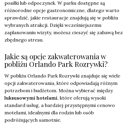
posiłki lub odpoczynek. W parku dostępne są
różnorodne opcje gastronomiczne, dlatego warto
sprawdzić, jakie restauracje znajdują się w pobliżu
wybranych atrakcji. Dzięki wcześniejszemu
zaplanowaniu wizyty, możesz cieszyć się zabawą bez
zbędnego stresu.
Jakie są opcje zakwaterowania w
pobliżu Orlando Park Rozrywki?
W pobliżu Orlando Park Rozrywki znajduje się wiele
opcji zakwaterowania, które odpowiadają różnym
potrzebom i budżetom. Można wybierać między
luksusowymi hotelami
, które oferują wysoki
standard usług, a bardziej przystępnymi cenowo
motelami, idealnymi dla rodzin lub osób
podróżujących samotnie.