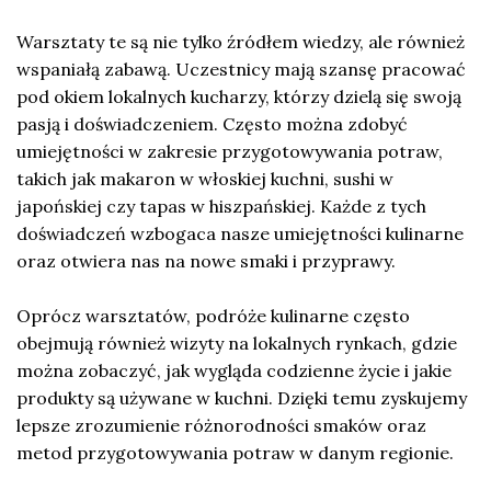
Warsztaty te są nie tylko źródłem wiedzy, ale również
wspaniałą zabawą. Uczestnicy mają szansę pracować
pod okiem lokalnych kucharzy, którzy dzielą się swoją
pasją i doświadczeniem. Często można zdobyć
umiejętności w zakresie przygotowywania potraw,
takich jak makaron w włoskiej kuchni, sushi w
japońskiej czy tapas w hiszpańskiej. Każde z tych
doświadczeń wzbogaca nasze umiejętności kulinarne
oraz otwiera nas na nowe smaki i przyprawy.
Oprócz warsztatów, podróże kulinarne często
obejmują również wizyty na lokalnych rynkach, gdzie
można zobaczyć, jak wygląda codzienne życie i jakie
produkty są używane w kuchni. Dzięki temu zyskujemy
lepsze zrozumienie różnorodności smaków oraz
metod przygotowywania potraw w danym regionie.