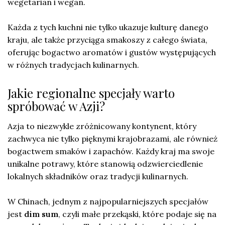
wegetarian i wegan.
Każda z tych kuchni nie tylko ukazuje kulturę danego
kraju, ale także przyciąga smakoszy z całego świata,
oferując bogactwo aromatów i gustów występujących
w różnych tradycjach kulinarnych.
Jakie regionalne specjały warto
spróbować w Azji?
Azja to niezwykle zróżnicowany kontynent, który
zachwyca nie tylko pięknymi krajobrazami, ale również
bogactwem smaków i zapachów. Każdy kraj ma swoje
unikalne potrawy, które stanowią odzwierciedlenie
lokalnych składników oraz tradycji kulinarnych.
W Chinach, jednym z najpopularniejszych specjałów
jest
dim sum
, czyli małe przekąski, które podaje się na