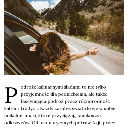
P
odróże kulinarnymi śladami to nie tylko
przyjemność dla podniebienia, ale także
fascynująca podróż przez różnorodność
kultur i tradycji. Każdy zakątek świata kryje w sobie
unikalne smaki, które przyciągają smakoszy i
odkrywców. Od aromatycznych potraw Azji, przez