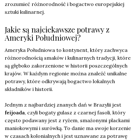
zrozumieć różnorodność i bogactwo europejskiej
sztuki kulinarnej.
Jakie są najciekawsze potrawy z
Ameryki Południowej?
Ameryka Południowa to kontynent, który zachwyca
różnorodnością smaków i kulinarnych tradycji, które
są głęboko zakorzenione w historii poszczególnych
krajów. W każdym regionie można znaleźć unikalne
potrawy, które odkrywają bogactwo lokalnych
składników i historii.
Jednym z najbardziej znanych dań w Brazylii jest
feijoada
, czyli bogaty gulasz z czarnej fasoli, który
często podawany jest z ryżem, smażonymi plackami
maniokowymi i surówką. To danie ma swoje korzenie
w czasach kolonialnych i jest uznawane za potrawę