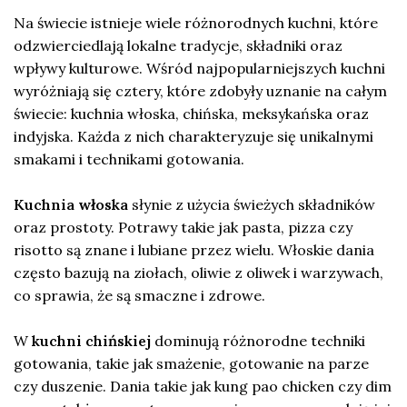
Na świecie istnieje wiele różnorodnych kuchni, które
odzwierciedlają lokalne tradycje, składniki oraz
wpływy kulturowe. Wśród najpopularniejszych kuchni
wyróżniają się cztery, które zdobyły uznanie na całym
świecie: kuchnia włoska, chińska, meksykańska oraz
indyjska. Każda z nich charakteryzuje się unikalnymi
smakami i technikami gotowania.
Kuchnia włoska
słynie z użycia świeżych składników
oraz prostoty. Potrawy takie jak pasta, pizza czy
risotto są znane i lubiane przez wielu. Włoskie dania
często bazują na ziołach, oliwie z oliwek i warzywach,
co sprawia, że są smaczne i zdrowe.
W
kuchni chińskiej
dominują różnorodne techniki
gotowania, takie jak smażenie, gotowanie na parze
czy duszenie. Dania takie jak kung pao chicken czy dim