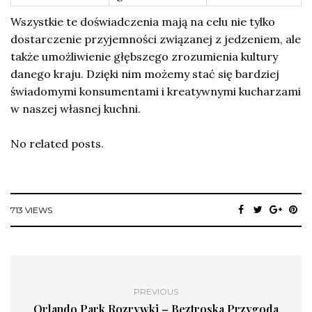
Wszystkie te doświadczenia mają na celu nie tylko
dostarczenie przyjemności związanej z jedzeniem, ale
także umożliwienie głębszego zrozumienia kultury
danego kraju. Dzięki nim możemy stać się bardziej
świadomymi konsumentami i kreatywnymi kucharzami
w naszej własnej kuchni.
No related posts.
713 VIEWS
PREVIOUS
Orlando Park Rozrywki – Beztroska Przygoda