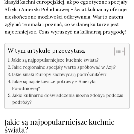
klasyki kuchni europejskiej, aż po egzotyczne specjały
Afryki i Ameryki Południowej – świat kulinarny oferuje
nieskończone możliwości odkrywania. Warto zatem
zgłębić te smaki i poznać, co w danej kulturze jest
najcenniejsze. Czas wyruszyć na kulinarną przygodę!
W tym artykule przeczytasz
Jakie są najpopularniejsze kuchnie świata?
Jakie regionalne specjały warto spróbować w Azji?
Jakie smaki Europy zachwycają podróżników?
Jakie są najciekawsze potrawy z Ameryki
Południowej?
Jakie kulinarne doświadczenia można zdobyć podczas
podróży?
Jakie są najpopularniejsze kuchnie
świata?