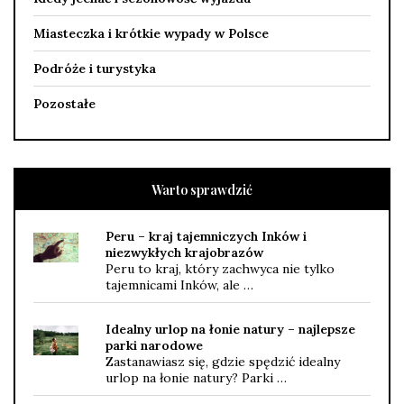
Miasteczka i krótkie wypady w Polsce
Podróże i turystyka
Pozostałe
Warto sprawdzić
Peru – kraj tajemniczych Inków i
niezwykłych krajobrazów
Peru to kraj, który zachwyca nie tylko
tajemnicami Inków, ale …
Idealny urlop na łonie natury – najlepsze
parki narodowe
Zastanawiasz się, gdzie spędzić idealny
urlop na łonie natury? Parki …