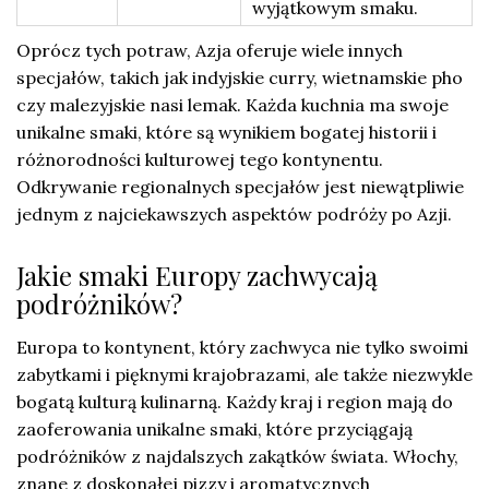
wyjątkowym smaku.
Oprócz tych potraw, Azja oferuje wiele innych
specjałów, takich jak indyjskie curry, wietnamskie pho
czy malezyjskie nasi lemak. Każda kuchnia ma swoje
unikalne smaki, które są wynikiem bogatej historii i
różnorodności kulturowej tego kontynentu.
Odkrywanie regionalnych specjałów jest niewątpliwie
jednym z najciekawszych aspektów podróży po Azji.
Jakie smaki Europy zachwycają
podróżników?
Europa to kontynent, który zachwyca nie tylko swoimi
zabytkami i pięknymi krajobrazami, ale także niezwykle
bogatą kulturą kulinarną. Każdy kraj i region mają do
zaoferowania unikalne smaki, które przyciągają
podróżników z najdalszych zakątków świata. Włochy,
znane z doskonałej pizzy i aromatycznych