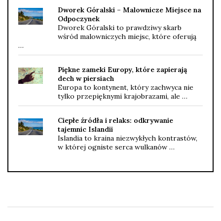
Dworek Góralski – Malownicze Miejsce na
Odpoczynek
Dworek Góralski to prawdziwy skarb
wśród malowniczych miejsc, które oferują
…
Piękne zameki Europy, które zapierają
dech w piersiach
Europa to kontynent, który zachwyca nie
tylko przepięknymi krajobrazami, ale …
Ciepłe źródła i relaks: odkrywanie
tajemnic Islandii
Islandia to kraina niezwykłych kontrastów,
w której ogniste serca wulkanów …