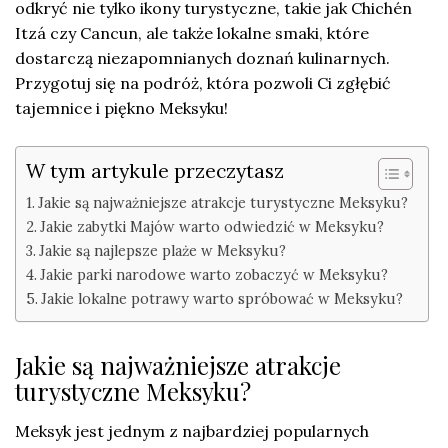
odkryć nie tylko ikony turystyczne, takie jak Chichén
Itzá czy Cancun, ale także lokalne smaki, które
dostarczą niezapomnianych doznań kulinarnych.
Przygotuj się na podróż, która pozwoli Ci zgłębić
tajemnice i piękno Meksyku!
W tym artykule przeczytasz
Jakie są najważniejsze atrakcje turystyczne Meksyku?
Jakie zabytki Majów warto odwiedzić w Meksyku?
Jakie są najlepsze plaże w Meksyku?
Jakie parki narodowe warto zobaczyć w Meksyku?
Jakie lokalne potrawy warto spróbować w Meksyku?
Jakie są najważniejsze atrakcje
turystyczne Meksyku?
Meksyk jest jednym z najbardziej popularnych