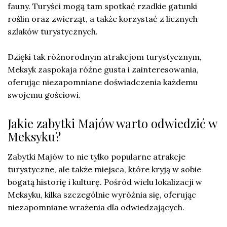
fauny. Turyści mogą tam spotkać rzadkie gatunki
roślin oraz zwierząt, a także korzystać z licznych
szlaków turystycznych.
Dzięki tak różnorodnym atrakcjom turystycznym,
Meksyk zaspokaja różne gusta i zainteresowania,
oferując niezapomniane doświadczenia każdemu
swojemu gościowi.
Jakie zabytki Majów warto odwiedzić w
Meksyku?
Zabytki Majów to nie tylko popularne atrakcje
turystyczne, ale także miejsca, które kryją w sobie
bogatą historię i kulturę. Pośród wielu lokalizacji w
Meksyku, kilka szczególnie wyróżnia się, oferując
niezapomniane wrażenia dla odwiedzających.