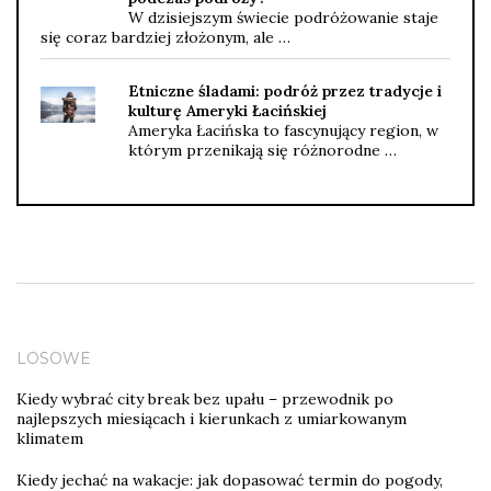
W dzisiejszym świecie podróżowanie staje
się coraz bardziej złożonym, ale …
Etniczne śladami: podróż przez tradycje i
kulturę Ameryki Łacińskiej
Ameryka Łacińska to fascynujący region, w
którym przenikają się różnorodne …
LOSOWE
Kiedy wybrać city break bez upału – przewodnik po
najlepszych miesiącach i kierunkach z umiarkowanym
klimatem
Kiedy jechać na wakacje: jak dopasować termin do pogody,