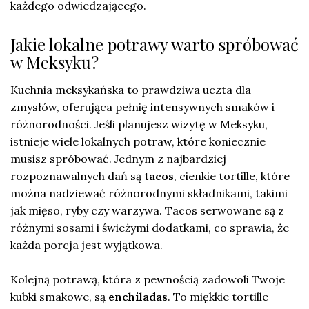
każdego odwiedzającego.
Jakie lokalne potrawy warto spróbować
w Meksyku?
Kuchnia meksykańska to prawdziwa uczta dla
zmysłów, oferująca pełnię intensywnych smaków i
różnorodności. Jeśli planujesz wizytę w Meksyku,
istnieje wiele lokalnych potraw, które koniecznie
musisz spróbować. Jednym z najbardziej
rozpoznawalnych dań są
tacos
, cienkie tortille, które
można nadziewać różnorodnymi składnikami, takimi
jak mięso, ryby czy warzywa. Tacos serwowane są z
różnymi sosami i świeżymi dodatkami, co sprawia, że
każda porcja jest wyjątkowa.
Kolejną potrawą, która z pewnością zadowoli Twoje
kubki smakowe, są
enchiladas
. To miękkie tortille