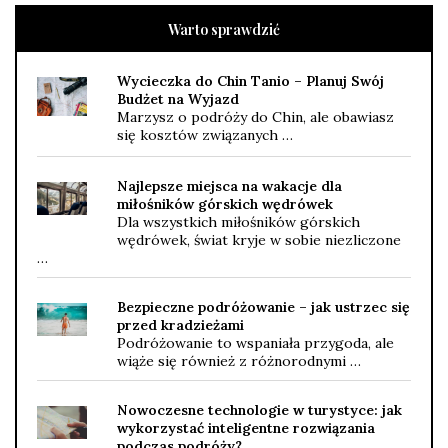
Warto sprawdzić
Wycieczka do Chin Tanio – Planuj Swój
Budżet na Wyjazd
Marzysz o podróży do Chin, ale obawiasz
się kosztów związanych …
Najlepsze miejsca na wakacje dla
miłośników górskich wędrówek
Dla wszystkich miłośników górskich
wędrówek, świat kryje w sobie niezliczone
…
Bezpieczne podróżowanie – jak ustrzec się
przed kradzieżami
Podróżowanie to wspaniała przygoda, ale
wiąże się również z różnorodnymi …
Nowoczesne technologie w turystyce: jak
wykorzystać inteligentne rozwiązania
podczas podróży?