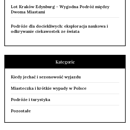
Lot Kraków Edynburg – Wygodna Podróż między
Dwoma Miastami
Podróże dla dociekliwych: eksploracja naukowa i
odkrywanie ciekawostek ze świata
Kategorie
Kiedy jechać i sezonowość wyjazdu
Miasteczka i krótkie wypady w Polsce
Podróże i turystyka
Pozostałe