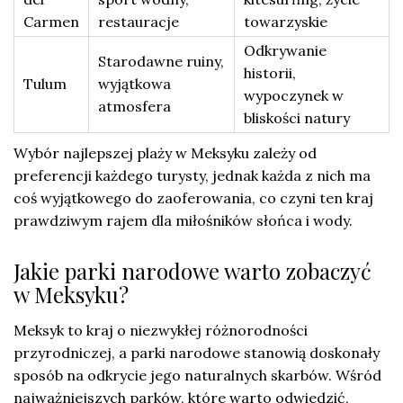
Carmen
restauracje
towarzyskie
Odkrywanie
Starodawne ruiny,
historii,
Tulum
wyjątkowa
wypoczynek w
atmosfera
bliskości natury
Wybór najlepszej plaży w Meksyku zależy od
preferencji każdego turysty, jednak każda z nich ma
coś wyjątkowego do zaoferowania, co czyni ten kraj
prawdziwym rajem dla miłośników słońca i wody.
Jakie parki narodowe warto zobaczyć
w Meksyku?
Meksyk to kraj o niezwykłej różnorodności
przyrodniczej, a parki narodowe stanowią doskonały
sposób na odkrycie jego naturalnych skarbów. Wśród
najważniejszych parków, które warto odwiedzić,