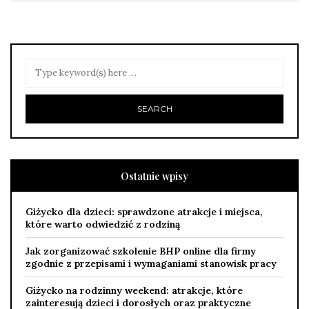
Ostatnie wpisy
Giżycko dla dzieci: sprawdzone atrakcje i miejsca,
które warto odwiedzić z rodziną
Jak zorganizować szkolenie BHP online dla firmy
zgodnie z przepisami i wymaganiami stanowisk pracy
Giżycko na rodzinny weekend: atrakcje, które
zainteresują dzieci i dorosłych oraz praktyczne