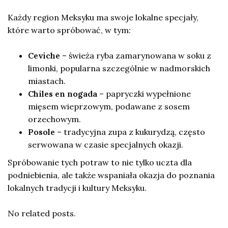
Każdy region Meksyku ma swoje lokalne specjały,
które warto spróbować, w tym:
Ceviche
– świeża ryba zamarynowana w soku z
limonki, popularna szczególnie w nadmorskich
miastach.
Chiles en nogada
– papryczki wypełnione
mięsem wieprzowym, podawane z sosem
orzechowym.
Posole
– tradycyjna zupa z kukurydzą, często
serwowana w czasie specjalnych okazji.
Spróbowanie tych potraw to nie tylko uczta dla
podniebienia, ale także wspaniała okazja do poznania
lokalnych tradycji i kultury Meksyku.
No related posts.