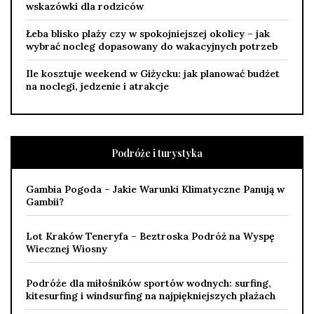
wskazówki dla rodziców
Łeba blisko plaży czy w spokojniejszej okolicy – jak
wybrać nocleg dopasowany do wakacyjnych potrzeb
Ile kosztuje weekend w Giżycku: jak planować budżet
na noclegi, jedzenie i atrakcje
Podróże i turystyka
Gambia Pogoda – Jakie Warunki Klimatyczne Panują w
Gambii?
Lot Kraków Teneryfa – Beztroska Podróż na Wyspę
Wiecznej Wiosny
Podróże dla miłośników sportów wodnych: surfing,
kitesurfing i windsurfing na najpiękniejszych plażach