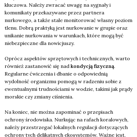
kluczowa. Należy zwracać uwagę na sygnały i
komunikaty przekazywane przez partnera
nurkowego, a także stale monitorować własny poziom
tlenu. Dobrą praktyką jest nurkowanie w grupie oraz
unikanie nurkowania w warunkach, które mogą być
niebezpieczne dla nowicjuszy.
Oprócz aspektów sprzętowych i technicznych, warto
również zastanowić się nad
kondycją fizyczną
.
Regularne ćwiczenia i dbanie o odpowiednią
wydolność organizmu pomogą w radzeniu sobie z
ewentualnymi trudnościami w wodzie, takimi jak prądy
morskie czy zmiany ciśnienia.
Na koniec, nie można zapominać o przepisach
ochrony środowiska. Nurkując na rafach koralowych,
należy przestrzegać lokalnych regulacji dotyczących
ochrony tych delikatnych ekosystemów. Ważne jest,