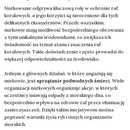
Nurkowanie odgrywa kluczową rolę w ochronie raf
koralowych, a jego korzyści są nieocenione dla tych
delikatnych ekosystemów. Przede wszystkim,
nurkowie mają możliwość bezpośredniego obcowania
z tymi unikalnymi środowiskami, co zwiększa ich
świadomość na temat stanu i znaczenia raf
koralowych. Takie doświadczenie często prowadzi do
większej odpowiedzialności za środowisko.
Jednym z głównych działań, w które angażują się
nurkowie, jest
sprzątanie podwodnych śmieci
. Wiele
organizacji nurkowych organizuje akcje, w których
uczestnicy usuwają odpady z morskiego dna, co
bezpośrednio wpływa na zdrowie raf przez eliminację
zanieczyszczeń. Dzięki takim inicjatywom można
poprawić warunki życia ryb i innych organizmów
morskich.