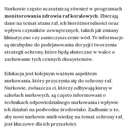
Nurkowie często uczestniczą również w programach
monitorowania zdrowia raf koralowych
. Zbierają
dane na temat stanu raf, ich bioróżnorodności oraz
wpływu czynników zewnętrznych, takich jak zmiany
klimatyczne czy zanieczyszczenie wód. Te informacje
są niezbędne do podejmowania decyzji i tworzenia
strategii ochrony, które będą skuteczne w walce o
zachowanie tych cennych ekosystemów.
Edukacja jest kolejnym ważnym aspektem
nurkowania, który przyczynia się do ochrony raf.
Nurkowie, zwłaszcza ci, którzy odbywają kursy w
szkołach nurkowych, są często informowani o
technikach odpowiedzialnego nurkowania i wpływie
ich działań na podwodne środowisko. Zadbanie o to,
aby nowi nurkowie mieli wiedzę na temat ochrony raf,
jest kluczowe dla ich przyszłości.