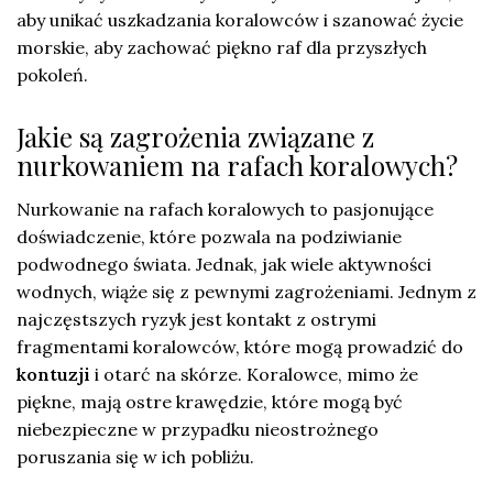
aby unikać uszkadzania koralowców i szanować życie
morskie, aby zachować piękno raf dla przyszłych
pokoleń.
Jakie są zagrożenia związane z
nurkowaniem na rafach koralowych?
Nurkowanie na rafach koralowych to pasjonujące
doświadczenie, które pozwala na podziwianie
podwodnego świata. Jednak, jak wiele aktywności
wodnych, wiąże się z pewnymi zagrożeniami. Jednym z
najczęstszych ryzyk jest kontakt z ostrymi
fragmentami koralowców, które mogą prowadzić do
kontuzji
i otarć na skórze. Koralowce, mimo że
piękne, mają ostre krawędzie, które mogą być
niebezpieczne w przypadku nieostrożnego
poruszania się w ich pobliżu.