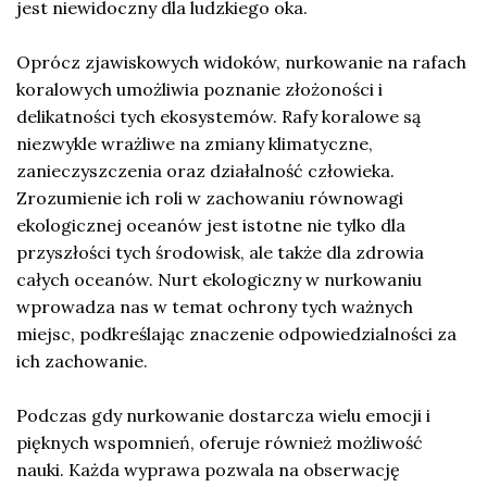
jest niewidoczny dla ludzkiego oka.
Oprócz zjawiskowych widoków, nurkowanie na rafach
koralowych umożliwia poznanie złożoności i
delikatności tych ekosystemów. Rafy koralowe są
niezwykle wrażliwe na zmiany klimatyczne,
zanieczyszczenia oraz działalność człowieka.
Zrozumienie ich roli w zachowaniu równowagi
ekologicznej oceanów jest istotne nie tylko dla
przyszłości tych środowisk, ale także dla zdrowia
całych oceanów. Nurt ekologiczny w nurkowaniu
wprowadza nas w temat ochrony tych ważnych
miejsc, podkreślając znaczenie odpowiedzialności za
ich zachowanie.
Podczas gdy nurkowanie dostarcza wielu emocji i
pięknych wspomnień, oferuje również możliwość
nauki. Każda wyprawa pozwala na obserwację