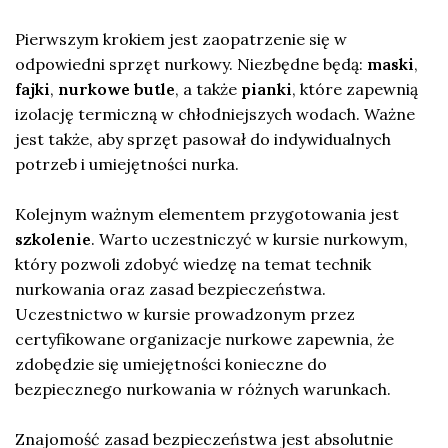
Pierwszym krokiem jest zaopatrzenie się w
odpowiedni sprzęt nurkowy. Niezbędne będą:
maski
,
fajki
,
nurkowe butle
, a także
pianki
, które zapewnią
izolację termiczną w chłodniejszych wodach. Ważne
jest także, aby sprzęt pasował do indywidualnych
potrzeb i umiejętności nurka.
Kolejnym ważnym elementem przygotowania jest
szkolenie
. Warto uczestniczyć w kursie nurkowym,
który pozwoli zdobyć wiedzę na temat technik
nurkowania oraz zasad bezpieczeństwa.
Uczestnictwo w kursie prowadzonym przez
certyfikowane organizacje nurkowe zapewnia, że
zdobędzie się umiejętności konieczne do
bezpiecznego nurkowania w różnych warunkach.
Znajomość zasad bezpieczeństwa jest absolutnie