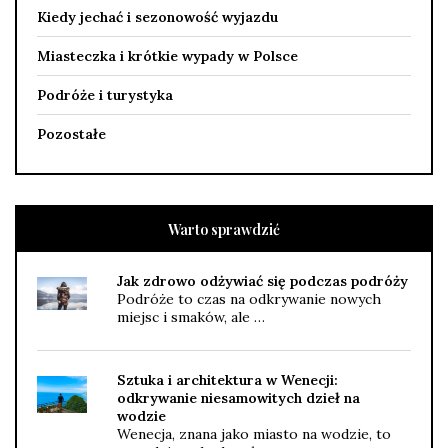
Kiedy jechać i sezonowość wyjazdu
Miasteczka i krótkie wypady w Polsce
Podróże i turystyka
Pozostałe
Warto sprawdzić
Jak zdrowo odżywiać się podczas podróży
Podróże to czas na odkrywanie nowych
miejsc i smaków, ale …
Sztuka i architektura w Wenecji:
odkrywanie niesamowitych dzieł na
wodzie
Wenecja, znana jako miasto na wodzie, to