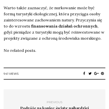
Warto także zaznaczyć, że nurkowanie może być
formą turystyki ekologicznej, która przyciąga osoby
zainteresowane zachowaniem natury. Przyczynia się
to do wzrostu
finansowania działań ochronnych
,
gdyż pieniądze z turystyki mogą być reinwestowane w
projekty związane z ochroną środowiska morskiego.
No related posts.
941 VIEWS
PREVIOUS
Podróże na koniec świata: najbardziej