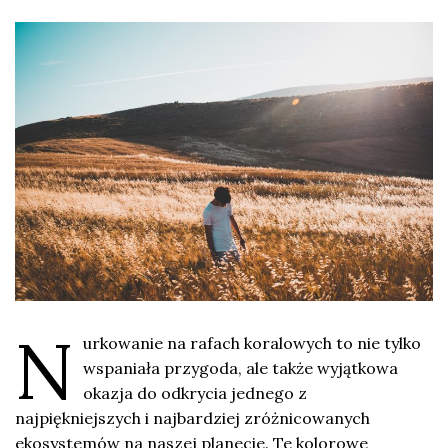
N
urkowanie na rafach koralowych to nie tylko
wspaniała przygoda, ale także wyjątkowa
okazja do odkrycia jednego z
najpiękniejszych i najbardziej zróżnicowanych
ekosystemów na naszej planecie. Te kolorowe