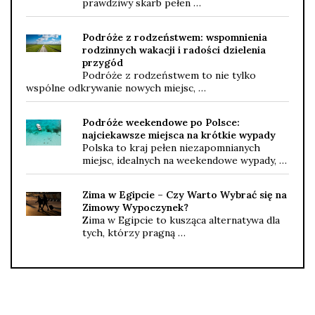
prawdziwy skarb pełen …
Podróże z rodzeństwem: wspomnienia
rodzinnych wakacji i radości dzielenia
przygód
Podróże z rodzeństwem to nie tylko
wspólne odkrywanie nowych miejsc, …
Podróże weekendowe po Polsce:
najciekawsze miejsca na krótkie wypady
Polska to kraj pełen niezapomnianych
miejsc, idealnych na weekendowe wypady, …
Zima w Egipcie – Czy Warto Wybrać się na
Zimowy Wypoczynek?
Zima w Egipcie to kusząca alternatywa dla
tych, którzy pragną …