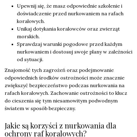
Upewnij się, że masz odpowiednie szkolenie i
doświadczenie przed nurkowaniem na rafach
koralowych.
Unikaj dotykania koralowców oraz zwierząt
morskich.
Sprawdzaj warunki pogodowe przed każdym
nurkowaniem i dostosuj swoje plany w zależności
od sytuacji.
Znajomość tych zagrożeń oraz podejmowanie
odpowiednich środków ostrożności może znacznie
zwiększyć bezpieczeństwo podczas nurkowania na
rafach koralowych. Zachowanie ostrożności to klucz
do cieszenia się tym niesamowitym podwodnym
światem w sposób bezpieczny.
Jakie są korzyści z nurkowania dla
ochrony raf koralowych?