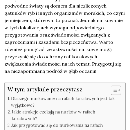
podwodne światy są domem dla niezliczonych
gatunków ryb i innych organizmów morskich, co czyni
je miejscem, które warto poznać. Jednak nurkowanie
w tych lokalizacjach wymaga odpowiedniego
przygotowania oraz świadomości związanych z
zagrożeniami i zasadami bezpieczeństwa. Warto
również pamiętać, że aktywności nurkowe mogą
przyczynić się do ochrony raf koralowych i
zwiększenia świadomości na ich temat. Przygotuj się
na niezapomnianą podróż w głąb oceanu!
W tym artykule przeczytasz
Dlaczego nurkowanie na rafach koralowych jest tak
wyjątkowe?
Jakie atrakcje czekają na nurków w rafach
koralowych?
Jak przygotować się do nurkowania na rafach