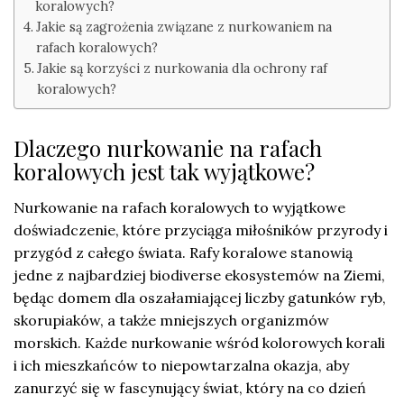
koralowych?
Jakie są zagrożenia związane z nurkowaniem na
rafach koralowych?
Jakie są korzyści z nurkowania dla ochrony raf
koralowych?
Dlaczego nurkowanie na rafach
koralowych jest tak wyjątkowe?
Nurkowanie na rafach koralowych to wyjątkowe
doświadczenie, które przyciąga miłośników przyrody i
przygód z całego świata. Rafy koralowe stanowią
jedne z najbardziej biodiverse ekosystemów na Ziemi,
będąc domem dla oszałamiającej liczby gatunków ryb,
skorupiaków, a także mniejszych organizmów
morskich. Każde nurkowanie wśród kolorowych korali
i ich mieszkańców to niepowtarzalna okazja, aby
zanurzyć się w fascynujący świat, który na co dzień