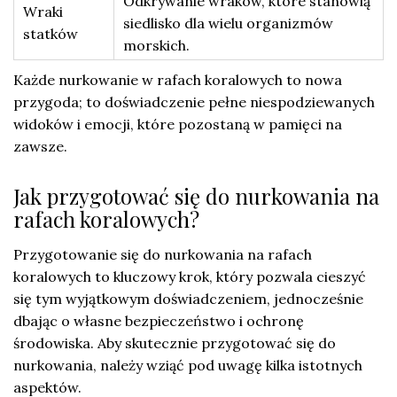
Odkrywanie wraków, które stanowią
Wraki
siedlisko dla wielu organizmów
statków
morskich.
Każde nurkowanie w rafach koralowych to nowa
przygoda; to doświadczenie pełne niespodziewanych
widoków i emocji, które pozostaną w pamięci na
zawsze.
Jak przygotować się do nurkowania na
rafach koralowych?
Przygotowanie się do nurkowania na rafach
koralowych to kluczowy krok, który pozwala cieszyć
się tym wyjątkowym doświadczeniem, jednocześnie
dbając o własne bezpieczeństwo i ochronę
środowiska. Aby skutecznie przygotować się do
nurkowania, należy wziąć pod uwagę kilka istotnych
aspektów.