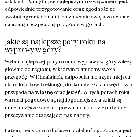
szlakach. Pamiętaj, że najlepszym rozwiązaniem jest
odpowiednie przygotowanie oraz zgodność ze
swoimi ograniczeniami, co znacznie zwiększa szansę
na udaną i bezpieczną przygodę w górach.
Jakie są najlepsze pory roku na
wyprawy w góry?
Wybór najlepszej pory roku na wyprawy w góry zależy
głównie od regionu, w którym planujemy swoją
przygodę. W Himalajach, najpopularniejszym miejscu
dla miłośników trekkingu, doskonały czas na wędrówki
przypada na
wiosnę
oraz
jesień
. W tych porach roku
warunki pogodowe są najdogodniejsze, a szlaki są
mniej uczęszczane, co pozwala na bardziej intymne
przeżywanie otaczającej nas natury.
Latem, kiedy dni są dłuższe i stabilność pogodowa jest