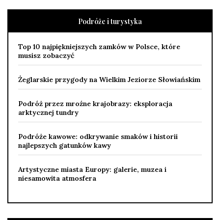
Podróże i turystyka
Top 10 najpiękniejszych zamków w Polsce, które
musisz zobaczyć
Żeglarskie przygody na Wielkim Jeziorze Słowiańskim
Podróż przez mroźne krajobrazy: eksploracja
arktycznej tundry
Podróże kawowe: odkrywanie smaków i historii
najlepszych gatunków kawy
Artystyczne miasta Europy: galerie, muzea i
niesamowita atmosfera