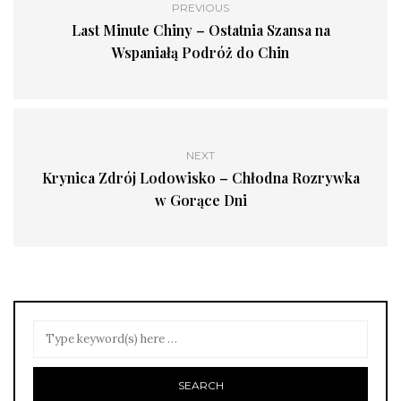
PREVIOUS
Last Minute Chiny – Ostatnia Szansa na
Wspaniałą Podróż do Chin
NEXT
Krynica Zdrój Lodowisko – Chłodna Rozrywka
w Gorące Dni