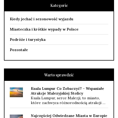
Kategorie
Kiedy jechać i sezonowość wyjazdu
Miasteczka i krótkie wypady w Polsce
Podróże i turystyka
Pozostałe
Warto sprawdzić
Kuala Lumpur Co Zobaczyć? – Wspaniałe
Atrakcje Malezyjskiej Stolicy
Kuala Lumpur, serce Malezji, to miasto,
które zachwyca różnorodnością atrakcji …
Najczęściej Odwiedzane Miasta w Europie