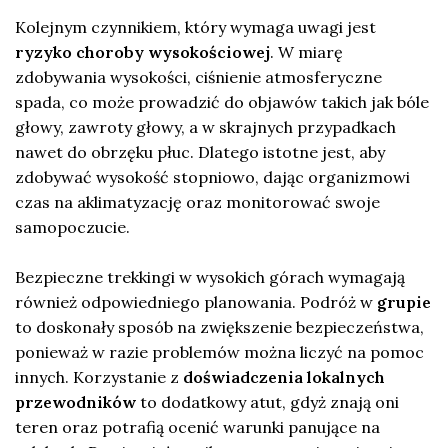
Kolejnym czynnikiem, który wymaga uwagi jest
ryzyko choroby wysokościowej
. W miarę
zdobywania wysokości, ciśnienie atmosferyczne
spada, co może prowadzić do objawów takich jak bóle
głowy, zawroty głowy, a w skrajnych przypadkach
nawet do obrzęku płuc. Dlatego istotne jest, aby
zdobywać wysokość stopniowo, dając organizmowi
czas na aklimatyzację oraz monitorować swoje
samopoczucie.
Bezpieczne trekkingi w wysokich górach wymagają
również odpowiedniego planowania. Podróż w
grupie
to doskonały sposób na zwiększenie bezpieczeństwa,
ponieważ w razie problemów można liczyć na pomoc
innych. Korzystanie z
doświadczenia lokalnych
przewodników
to dodatkowy atut, gdyż znają oni
teren oraz potrafią ocenić warunki panujące na