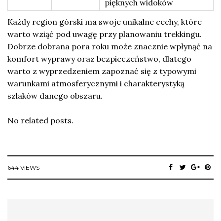
pięknych widoków
Każdy region górski ma swoje unikalne cechy, które
warto wziąć pod uwagę przy planowaniu trekkingu.
Dobrze dobrana pora roku może znacznie wpłynąć na
komfort wyprawy oraz bezpieczeństwo, dlatego
warto z wyprzedzeniem zapoznać się z typowymi
warunkami atmosferycznymi i charakterystyką
szlaków danego obszaru.
No related posts.
644 VIEWS