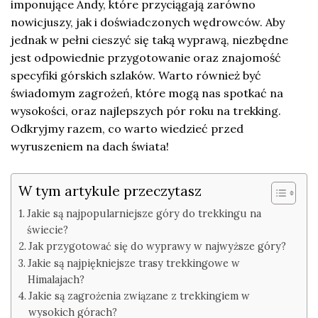
imponujące Andy, które przyciągają zarówno
nowicjuszy, jak i doświadczonych wędrowców. Aby
jednak w pełni cieszyć się taką wyprawą, niezbędne
jest odpowiednie przygotowanie oraz znajomość
specyfiki górskich szlaków. Warto również być
świadomym zagrożeń, które mogą nas spotkać na
wysokości, oraz najlepszych pór roku na trekking.
Odkryjmy razem, co warto wiedzieć przed
wyruszeniem na dach świata!
W tym artykule przeczytasz
Jakie są najpopularniejsze góry do trekkingu na
świecie?
Jak przygotować się do wyprawy w najwyższe góry?
Jakie są najpiękniejsze trasy trekkingowe w
Himalajach?
Jakie są zagrożenia związane z trekkingiem w
wysokich górach?