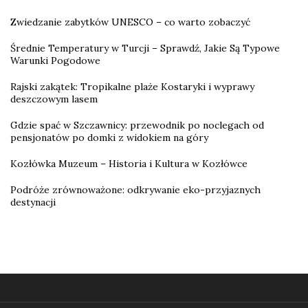
Zwiedzanie zabytków UNESCO – co warto zobaczyć
Średnie Temperatury w Turcji – Sprawdź, Jakie Są Typowe
Warunki Pogodowe
Rajski zakątek: Tropikalne plaże Kostaryki i wyprawy
deszczowym lasem
Gdzie spać w Szczawnicy: przewodnik po noclegach od
pensjonatów po domki z widokiem na góry
Kozłówka Muzeum – Historia i Kultura w Kozłówce
Podróże zrównoważone: odkrywanie eko-przyjaznych
destynacji