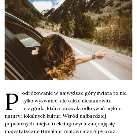
P
odróżowanie w najwyższe góry świata to nie
tylko wyzwanie, ale także niesamowita
przygoda, która pozwala odkrywać piękno
natury i lokalnych kultur. Wśród najbardziej
popularnych miejsc trekkingowych znajdują się
majestatyczne Himalaje, malownicze Alpy oraz