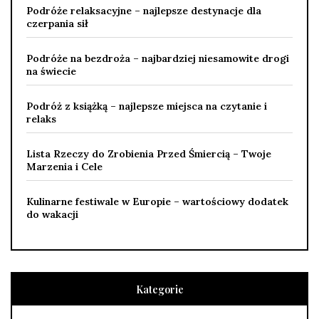
Podróże relaksacyjne – najlepsze destynacje dla
czerpania sił
Podróże na bezdroża – najbardziej niesamowite drogi
na świecie
Podróż z książką – najlepsze miejsca na czytanie i
relaks
Lista Rzeczy do Zrobienia Przed Śmiercią – Twoje
Marzenia i Cele
Kulinarne festiwale w Europie – wartościowy dodatek
do wakacji
Kategorie