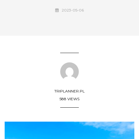
2023-05-06
TRIPLANNER.PL
588 VIEWS