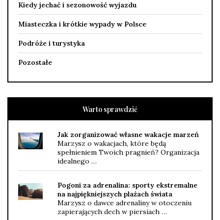
Kiedy jechać i sezonowość wyjazdu
Miasteczka i krótkie wypady w Polsce
Podróże i turystyka
Pozostałe
Warto sprawdzić
Jak zorganizować własne wakacje marzeń
Marzysz o wakacjach, które będą
spełnieniem Twoich pragnień? Organizacja
idealnego …
Pogoni za adrenalina: sporty ekstremalne
na najpiękniejszych plażach świata
Marzysz o dawce adrenaliny w otoczeniu
zapierających dech w piersiach …