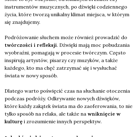
instrumentów muzycznych, po dźwięki codziennego
życia, które tworzą unikalny klimat miejsca, w którym
się znajdujemy.
Podróżowanie słuchem może również prowadzić do
twórczości i refleksji
. Dźwięki mają moc pobudzania
wyobraźni, pomagają w procesie twórczym. Często
inspirują artystów, pisarzy czy muzyków, a także
każdego, kto ma chęć zatrzymać się i wysłuchać
świata w nowy sposób.
Dlatego warto poświęcić czas na słuchanie otoczenia
podczas podróży. Odkrywanie nowych dźwięków,
które każdy zakątek świata ma do zaoferowania, to nie
tylko sposób na relaks, ale także na
wniknięcie w
kulturę
i zrozumienie innych perspektyw.