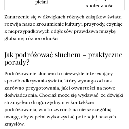
pieśni
społeczności
Zanurzenie się w dźwiękach różnych zakątków świata
rozwija nasze zrozumienie kultury i przyrody, czyniąc
z nieprzypadkowych odgłosów prawdziwą muzykę
globalnej różnorodności.
Jak podróżować słuchem – praktyczne
porady?
Podróżowanie słuchem to niezwykle interesujący
sposób odkrywania świata, który wymaga od nas
zarówno przygotowania, jak i otwartości na nowe
doświadczenia. Chociaż może się wydawać, że dźwięki
są zmysłem drugorzędnym w kontekście
podróżowania, warto zwrócić na nie szczególną
uwagę, aby w pełni wykorzystać potencjał naszych
zmysłów.