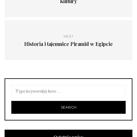
Kultury
NEXT
Historia i tajemnice Piramid w Egipcie