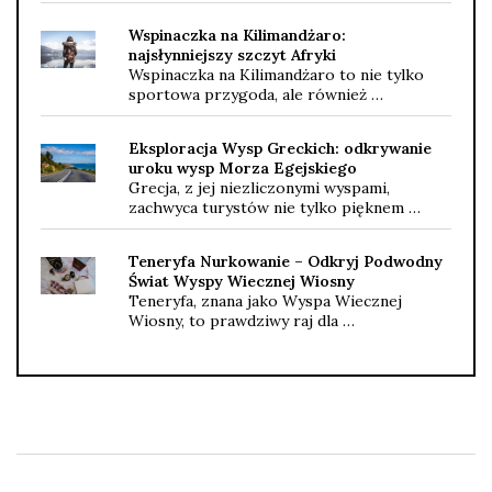
Wspinaczka na Kilimandżaro:
najsłynniejszy szczyt Afryki
Wspinaczka na Kilimandżaro to nie tylko
sportowa przygoda, ale również …
Eksploracja Wysp Greckich: odkrywanie
uroku wysp Morza Egejskiego
Grecja, z jej niezliczonymi wyspami,
zachwyca turystów nie tylko pięknem …
Teneryfa Nurkowanie – Odkryj Podwodny
Świat Wyspy Wiecznej Wiosny
Teneryfa, znana jako Wyspa Wiecznej
Wiosny, to prawdziwy raj dla …