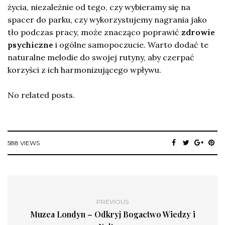
życia, niezależnie od tego, czy wybieramy się na
spacer do parku, czy wykorzystujemy nagrania jako
tło podczas pracy, może znacząco poprawić
zdrowie
psychiczne
i ogólne samopoczucie. Warto dodać te
naturalne melodie do swojej rutyny, aby czerpać
korzyści z ich harmonizującego wpływu.
No related posts.
588 VIEWS
PREVIOUS
Muzea Londyn – Odkryj Bogactwo Wiedzy i