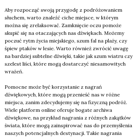
Aby rozpocząć swoją przygodę z podróżowaniem
słuchem, warto znaleźć ciche miejsce, w którym
można się zrelaksować. Zamknięcie oczu pomoże
skupić się na otaczających nas dźwiękach. Możemy
poczuć rytm życia miejskiego, szum fal na plaży, czy
śpiew ptaków w lesie. Warto również zwrócić uwagę
na bardziej subtelne dźwięki, takie jak szum wiatru czy
szelest liści, które mogą dostarczyć niesamowitych
wrażeń.
Pomocne może być korzystanie z nagrań
dźwiękowych, które mogą przenieść nas w różne
miejsca, zanim zdecydujemy się na fizyczną podróż.
Wiele platform online oferuje bogate archiwa
dźwiękowe, na przykład nagrania z różnych zakątków
świata, które mogą zainspirować nas do przemyślenia
naszych potencjalnych destynacji. Takie nagrania