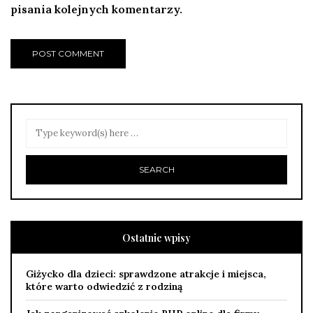
pisania kolejnych komentarzy.
Ostatnie wpisy
Giżycko dla dzieci: sprawdzone atrakcje i miejsca,
które warto odwiedzić z rodziną