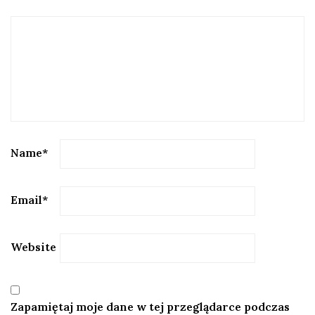
Name
*
Email
*
Website
Zapamiętaj moje dane w tej przeglądarce podczas