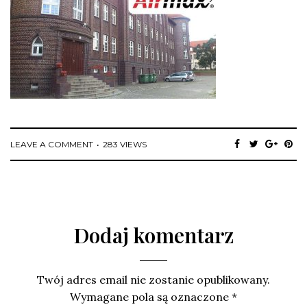
LEAVE A COMMENT
283 VIEWS
Dodaj komentarz
Twój adres email nie zostanie opublikowany.
Wymagane pola są oznaczone
*