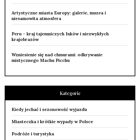
Artystyczne miasta Europy: galerie, muzea i
niesamowita atmosfera
Peru – kraj tajemniczych Inków i niezwykłych
krajobrazów
Wzniesienie się nad chmurami: odkrywanie
mistycznego Machu Picchu
Kategorie
Kiedy jechać i sezonowość wyjazdu
Miasteczka i krótkie wypady w Polsce
Podróże i turystyka