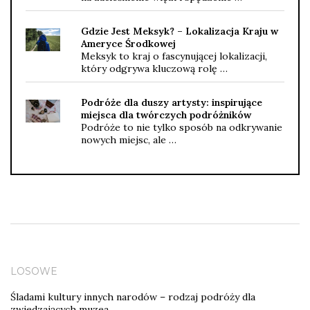
Gdzie Jest Meksyk? – Lokalizacja Kraju w
Ameryce Środkowej
Meksyk to kraj o fascynującej lokalizacji,
który odgrywa kluczową rolę …
Podróże dla duszy artysty: inspirujące
miejsca dla twórczych podróżników
Podróże to nie tylko sposób na odkrywanie
nowych miejsc, ale …
LOSOWE
Śladami kultury innych narodów – rodzaj podróży dla
zwiedzających muzea