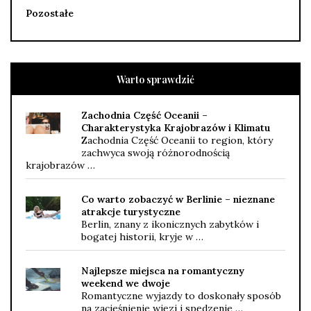
Pozostałe
Warto sprawdzić
Zachodnia Część Oceanii –
Charakterystyka Krajobrazów i Klimatu
Zachodnia Część Oceanii to region, który
zachwyca swoją różnorodnością
krajobrazów …
Co warto zobaczyć w Berlinie – nieznane
atrakcje turystyczne
Berlin, znany z ikonicznych zabytków i
bogatej historii, kryje w …
Najlepsze miejsca na romantyczny
weekend we dwoje
Romantyczne wyjazdy to doskonały sposób
na zacieśnienie więzi i spędzenie …