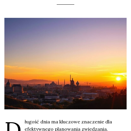
D
ługość dnia ma kluczowe znaczenie dla
efektywnego planowania zwiedzania.