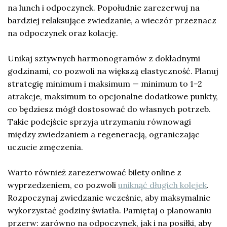
na lunch i odpoczynek. Popołudnie zarezerwuj na
bardziej relaksujące zwiedzanie, a wieczór przeznacz
na odpoczynek oraz kolację.
Unikaj sztywnych harmonogramów z dokładnymi
godzinami, co pozwoli na większą elastyczność. Planuj
strategię minimum i maksimum — minimum to 1–2
atrakcje, maksimum to opcjonalne dodatkowe punkty,
co będziesz mógł dostosować do własnych potrzeb.
Takie podejście sprzyja utrzymaniu równowagi
między zwiedzaniem a regeneracją, ograniczając
uczucie zmęczenia.
Warto również zarezerwować bilety online z
wyprzedzeniem, co pozwoli
uniknąć długich kolejek
.
Rozpoczynaj zwiedzanie wcześnie, aby maksymalnie
wykorzystać godziny światła. Pamiętaj o planowaniu
przerw: zarówno na odpoczynek, jak i na posiłki, aby