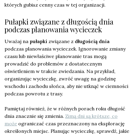
których gubisz cenny czas w tej organizacji.
Pułapki związane z długością dnia
podczas planowania wycieczek
Uważaj na
pułapki
związane z
długością dnia
podczas planowania wycieczek. Ignorowanie zmiany
czasu lub niewłaściwe planowanie tras mogą
prowadzić do problemów z dostatecznym
oświetleniem w trakcie zwiedzania. Na przykład,
organizując wycieczkę, zwróć uwagę na godzinę
wschodu i zachodu słońca, aby nie utknąć w ciemności
podczas powrotu z trasy.
Pamiętaj również, że w różnych porach roku długość
dnia znacznie się zmienia.
Zimą dni są krótsze, co
może
ograniczać czas przeznaczony na eksplorację
określonych miejsc. Planując wycieczkę, sprawdź, jakie