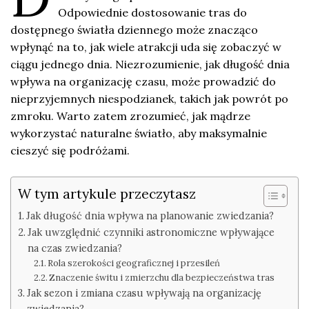
Odpowiednie dostosowanie tras do
dostępnego światła dziennego może znacząco
wpłynąć na to, jak wiele atrakcji uda się zobaczyć w
ciągu jednego dnia. Niezrozumienie, jak długość dnia
wpływa na organizację czasu, może prowadzić do
nieprzyjemnych niespodzianek, takich jak powrót po
zmroku. Warto zatem zrozumieć, jak mądrze
wykorzystać naturalne światło, aby maksymalnie
cieszyć się podróżami.
W tym artykule przeczytasz
Jak długość dnia wpływa na planowanie zwiedzania?
Jak uwzględnić czynniki astronomiczne wpływające
na czas zwiedzania?
Rola szerokości geograficznej i przesileń
Znaczenie świtu i zmierzchu dla bezpieczeństwa tras
Jak sezon i zmiana czasu wpływają na organizację
zwiedzania?