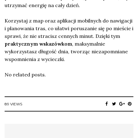
utrzymać energię na cały dzień.
Korzystaj z map oraz aplikacji mobilnych do nawigacji
i planowania tras, co ułatwi poruszanie się po mieście i
sprawi, że nie stracisz cennych minut. Dzięki tym
praktycznym wskazówkom
, maksymalnie
wykorzystasz długość dnia, tworząc niezapomniane
wspomnienia z wycieczki.
No related posts.
89 VIEWS