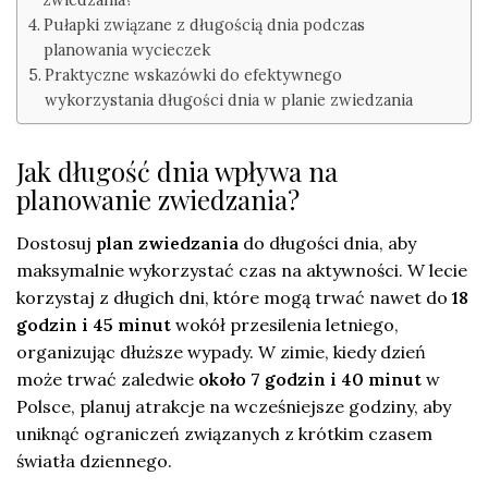
Pułapki związane z długością dnia podczas
planowania wycieczek
Praktyczne wskazówki do efektywnego
wykorzystania długości dnia w planie zwiedzania
Jak długość dnia wpływa na
planowanie zwiedzania?
Dostosuj
plan zwiedzania
do długości dnia, aby
maksymalnie wykorzystać czas na aktywności. W lecie
korzystaj z długich dni, które mogą trwać nawet do
18
godzin i 45 minut
wokół przesilenia letniego,
organizując dłuższe wypady. W zimie, kiedy dzień
może trwać zaledwie
około 7 godzin i 40 minut
w
Polsce, planuj atrakcje na wcześniejsze godziny, aby
uniknąć ograniczeń związanych z krótkim czasem
światła dziennego.