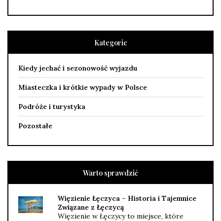
Kategorie
Kiedy jechać i sezonowość wyjazdu
Miasteczka i krótkie wypady w Polsce
Podróże i turystyka
Pozostałe
Warto sprawdzić
Więzienie Łęczyca – Historia i Tajemnice
Związane z Łęczycą
Więzienie w Łęczycy to miejsce, które