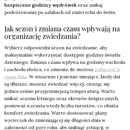
bezpieczne godziny wędrówek
oraz unikaj
podróżowania po szlakach od zmierzchu do świtu.
Jak sezon i zmiana czasu wpływają na
organizację zwiedzania?
Wybierz odpowiedni sezon na zwiedzanie, aby
maksymalnie wykorzystać dostępne godziny światła
dziennego. Zmiana czasu wpływa na godziny wschodu
i zachodu słońca, co zmienia, ile możesz
zobaczyć w
ciągu dnia
. W wiosenne i jesienne miesiące, kiedy dni
są dłuższe, możesz zwiedzać więcej, ciesząc się
jednocześnie przyjemniejszą temperaturą. Warto
unikać sezonu letniego oraz okresów świątecznych,
ponieważ wzrasta wtedy liczba turystów, co obniża
komfort zwiedzania. Warto dostosować plany
wycieczek do zmieniającej się długości dnia w
zależności od pory roku, aby uniknąć sytuacji, w