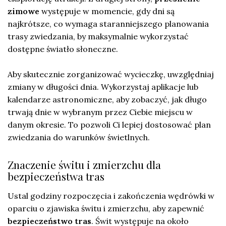
zimowe
występuje w momencie, gdy dni są
najkrótsze, co wymaga staranniejszego planowania
trasy zwiedzania, by maksymalnie wykorzystać
dostępne światło słoneczne.
Aby skutecznie zorganizować wycieczkę, uwzględniaj
zmiany w długości dnia. Wykorzystaj aplikacje lub
kalendarze astronomiczne, aby zobaczyć, jak długo
trwają dnie w wybranym przez Ciebie miejscu w
danym okresie. To pozwoli Ci lepiej dostosować plan
zwiedzania do warunków świetlnych.
Znaczenie świtu i zmierzchu dla
bezpieczeństwa tras
Ustal godziny rozpoczęcia i zakończenia wędrówki w
oparciu o zjawiska świtu i zmierzchu, aby zapewnić
bezpieczeństwo tras
. Świt występuje na około