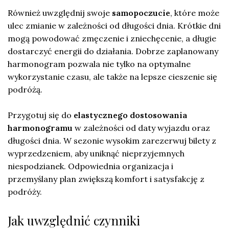
Również uwzględnij swoje
samopoczucie
, które może
ulec zmianie w zależności od długości dnia. Krótkie dni
mogą powodować zmęczenie i zniechęcenie, a długie
dostarczyć energii do działania. Dobrze zaplanowany
harmonogram pozwala nie tylko na optymalne
wykorzystanie czasu, ale także na lepsze cieszenie się
podróżą.
Przygotuj się do
elastycznego dostosowania
harmonogramu
w zależności od daty wyjazdu oraz
długości dnia. W sezonie wysokim zarezerwuj bilety z
wyprzedzeniem, aby uniknąć nieprzyjemnych
niespodzianek. Odpowiednia organizacja i
przemyślany plan zwiększą komfort i satysfakcję z
podróży.
Jak uwzględnić czynniki