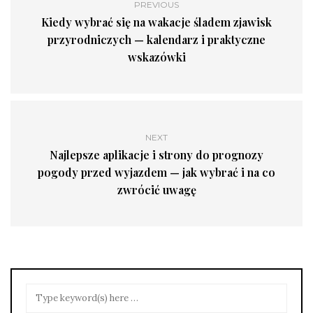
PREVIOUS
Kiedy wybrać się na wakacje śladem zjawisk
przyrodniczych — kalendarz i praktyczne
wskazówki
NEXT
Najlepsze aplikacje i strony do prognozy
pogody przed wyjazdem — jak wybrać i na co
zwrócić uwagę