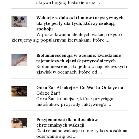
skrywa bogatą historię oraz …
Wakacje z dala od tłumów turystycznych –
ukryte perły dla tych, którzy szukają
spokoju
W poszukiwaniu idealnych wakacji często
kierujemy się popularnymi kierunkami, które …
Bioluminescencja w oceanie: zwiedzanie
tajemniczych zjawisk przyrodniczych
Bioluminescencja to jedno z najciekawszych
zjawisk w oceanach, które od …
Góra Żar Atrakcje – Co Warto Odkryć na
Górze Żar?
Góra Żar to miejsce, które przyciąga
miłośników przyrody i aktywnego …
Przyjemności dla miłośników
ekstremalnych wakacji
Ekstremalne wakacje to nie tylko sposób na
oderwanie się od …