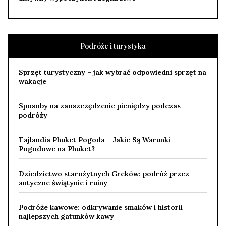
Podróże i turystyka
Sprzęt turystyczny – jak wybrać odpowiedni sprzęt na
wakacje
Sposoby na zaoszczędzenie pieniędzy podczas
podróży
Tajlandia Phuket Pogoda – Jakie Są Warunki
Pogodowe na Phuket?
Dziedzictwo starożytnych Greków: podróż przez
antyczne świątynie i ruiny
Podróże kawowe: odkrywanie smaków i historii
najlepszych gatunków kawy