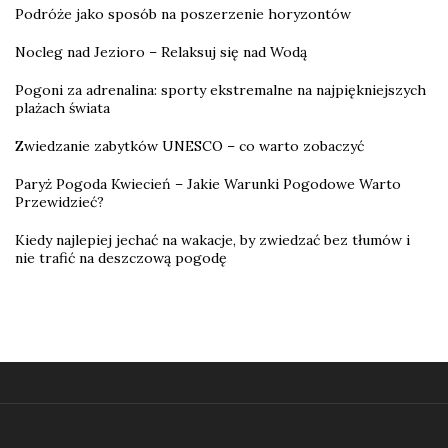
Podróże jako sposób na poszerzenie horyzontów
Nocleg nad Jezioro – Relaksuj się nad Wodą
Pogoni za adrenalina: sporty ekstremalne na najpiękniejszych
plażach świata
Zwiedzanie zabytków UNESCO – co warto zobaczyć
Paryż Pogoda Kwiecień – Jakie Warunki Pogodowe Warto
Przewidzieć?
Kiedy najlepiej jechać na wakacje, by zwiedzać bez tłumów i
nie trafić na deszczową pogodę