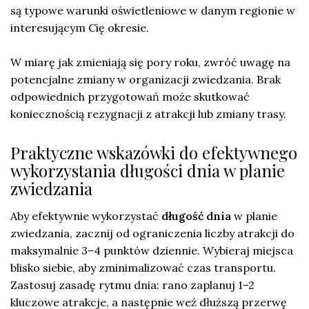
są typowe warunki oświetleniowe w danym regionie w
interesującym Cię okresie.
W miarę jak zmieniają się pory roku, zwróć uwagę na
potencjalne zmiany w organizacji zwiedzania. Brak
odpowiednich przygotowań może skutkować
koniecznością rezygnacji z atrakcji lub zmiany trasy.
Praktyczne wskazówki do efektywnego
wykorzystania długości dnia w planie
zwiedzania
Aby efektywnie wykorzystać
długość dnia
w planie
zwiedzania, zacznij od ograniczenia liczby atrakcji do
maksymalnie 3–4 punktów dziennie. Wybieraj miejsca
blisko siebie, aby zminimalizować czas transportu.
Zastosuj zasadę rytmu dnia: rano zaplanuj 1–2
kluczowe atrakcje, a następnie weź dłuższą przerwę