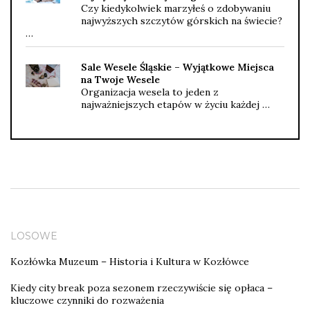
Czy kiedykolwiek marzyłeś o zdobywaniu
najwyższych szczytów górskich na świecie?
…
Sale Wesele Śląskie – Wyjątkowe Miejsca
na Twoje Wesele
Organizacja wesela to jeden z
najważniejszych etapów w życiu każdej …
LOSOWE
Kozłówka Muzeum – Historia i Kultura w Kozłówce
Kiedy city break poza sezonem rzeczywiście się opłaca –
kluczowe czynniki do rozważenia