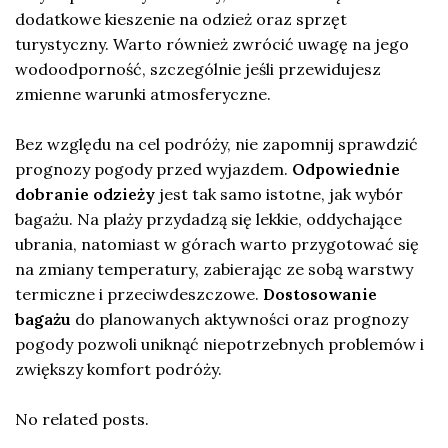
dodatkowe kieszenie na odzież oraz sprzęt
turystyczny. Warto również zwrócić uwagę na jego
wodoodporność, szczególnie jeśli przewidujesz
zmienne warunki atmosferyczne.
Bez względu na cel podróży, nie zapomnij sprawdzić
prognozy pogody przed wyjazdem.
Odpowiednie
dobranie odzieży
jest tak samo istotne, jak wybór
bagażu. Na plaży przydadzą się lekkie, oddychające
ubrania, natomiast w górach warto przygotować się
na zmiany temperatury, zabierając ze sobą warstwy
termiczne i przeciwdeszczowe.
Dostosowanie
bagażu
do planowanych aktywności oraz prognozy
pogody pozwoli uniknąć niepotrzebnych problemów i
zwiększy komfort podróży.
No related posts.