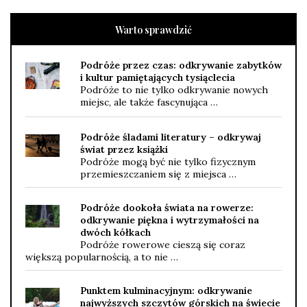
Warto sprawdzić
Podróże przez czas: odkrywanie zabytków
i kultur pamiętających tysiąclecia
Podróże to nie tylko odkrywanie nowych
miejsc, ale także fascynująca …
Podróże śladami literatury – odkrywaj
świat przez książki
Podróże mogą być nie tylko fizycznym
przemieszczaniem się z miejsca …
Podróże dookoła świata na rowerze:
odkrywanie piękna i wytrzymałości na
dwóch kółkach
Podróże rowerowe cieszą się coraz
większą popularnością, a to nie …
Punktem kulminacyjnym: odkrywanie
najwyższych szczytów górskich na świecie