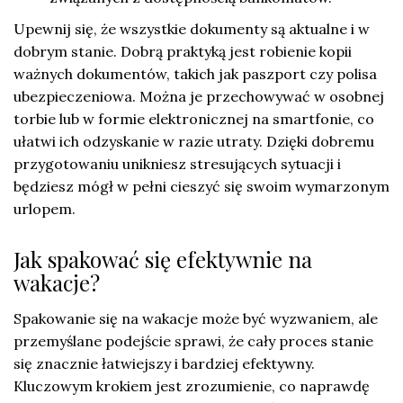
Upewnij się, że wszystkie dokumenty są aktualne i w
dobrym stanie. Dobrą praktyką jest robienie kopii
ważnych dokumentów, takich jak paszport czy polisa
ubezpieczeniowa. Można je przechowywać w osobnej
torbie lub w formie elektronicznej na smartfonie, co
ułatwi ich odzyskanie w razie utraty. Dzięki dobremu
przygotowaniu unikniesz stresujących sytuacji i
będziesz mógł w pełni cieszyć się swoim wymarzonym
urlopem.
Jak spakować się efektywnie na
wakacje?
Spakowanie się na wakacje może być wyzwaniem, ale
przemyślane podejście sprawi, że cały proces stanie
się znacznie łatwiejszy i bardziej efektywny.
Kluczowym krokiem jest zrozumienie, co naprawdę