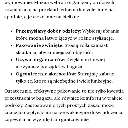
wyjmowanie. Można wybrać organizery o różnych
rozmiarach; na przykład jedne na koszule, inne na
spodnie, a jeszcze inne na bieliznę.
Przemyślany dobór odzieży:
Wybieraj ubrania,
które można łatwo łączyć w różne stylizacje.
Pakowanie zwinięte:
Stosuj rolki zamiast
składania, aby zmniejszyć objętość.
Używaj organizerów:
Dzięki nim łatwiej
utrzymasz porządek w bagażu.
Ograniczenie akcesoriów:
Staraj się zabrać
tylko te, które są niezbędne i wielofunkcyjne.
Ostatecznie, efektywne pakowanie to nie tylko kwestia
przestrzeni w bagażu, ale również komfortu w trakcie
podróży. Zastosowanie tych prostych zasad może
znacząco wpłynąć na nasze wakacyjne doświadczenia,
zapewniając wygodę i zorganizowanie.