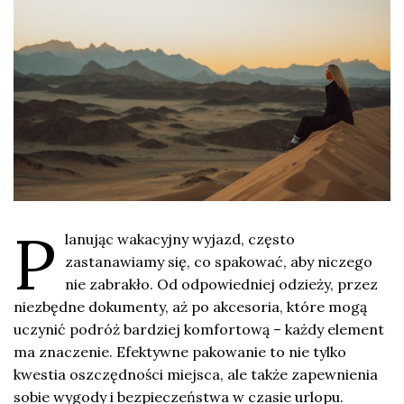
P
lanując wakacyjny wyjazd, często
zastanawiamy się, co spakować, aby niczego
nie zabrakło. Od odpowiedniej odzieży, przez
niezbędne dokumenty, aż po akcesoria, które mogą
uczynić podróż bardziej komfortową – każdy element
ma znaczenie. Efektywne pakowanie to nie tylko
kwestia oszczędności miejsca, ale także zapewnienia
sobie wygody i bezpieczeństwa w czasie urlopu.