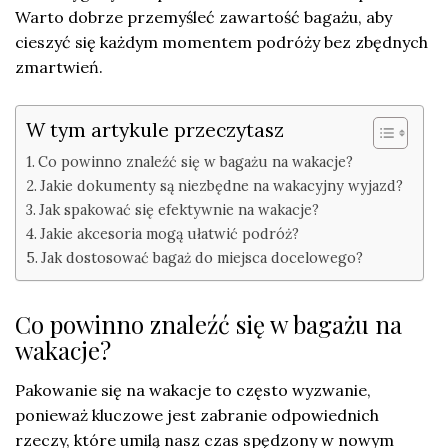
Warto dobrze przemyśleć zawartość bagażu, aby
cieszyć się każdym momentem podróży bez zbędnych
zmartwień.
W tym artykule przeczytasz
Co powinno znaleźć się w bagażu na wakacje?
Jakie dokumenty są niezbędne na wakacyjny wyjazd?
Jak spakować się efektywnie na wakacje?
Jakie akcesoria mogą ułatwić podróż?
Jak dostosować bagaż do miejsca docelowego?
Co powinno znaleźć się w bagażu na
wakacje?
Pakowanie się na wakacje to często wyzwanie,
ponieważ kluczowe jest zabranie odpowiednich
rzeczy, które umilą nasz czas spędzony w nowym