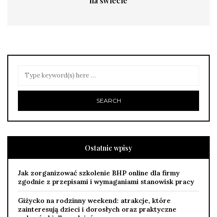
na świecie
Ostatnie wpisy
Jak zorganizować szkolenie BHP online dla firmy
zgodnie z przepisami i wymaganiami stanowisk pracy
Giżycko na rodzinny weekend: atrakcje, które
zainteresują dzieci i dorosłych oraz praktyczne