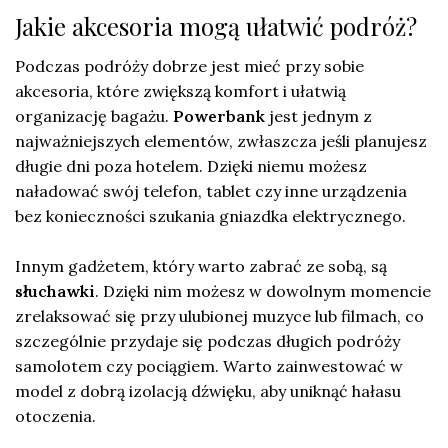
Jakie akcesoria mogą ułatwić podróż?
Podczas podróży dobrze jest mieć przy sobie
akcesoria, które zwiększą komfort i ułatwią
organizację bagażu.
Powerbank
jest jednym z
najważniejszych elementów, zwłaszcza jeśli planujesz
długie dni poza hotelem. Dzięki niemu możesz
naładować swój telefon, tablet czy inne urządzenia
bez konieczności szukania gniazdka elektrycznego.
Innym gadżetem, który warto zabrać ze sobą, są
słuchawki
. Dzięki nim możesz w dowolnym momencie
zrelaksować się przy ulubionej muzyce lub filmach, co
szczególnie przydaje się podczas długich podróży
samolotem czy pociągiem. Warto zainwestować w
model z dobrą izolacją dźwięku, aby uniknąć hałasu
otoczenia.