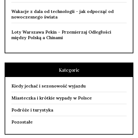
Wakacje z dala od technologii – jak odpocząć od
nowoczesnego świata
Loty Warszawa Pekin – Przemierzaj Odległości
między Polską a Chinami
Kategorie
Kiedy jechać i sezonowość wyjazdu
Miasteczka i krótkie wypady w Polsce
Podróże i turystyka
Pozostałe