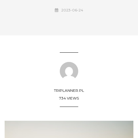
2023-06-24
TRIPLANNER.PL
734 VIEWS