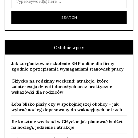
Ostatnie wpisy
Jak zorganizować szkolenie BHP online dla firmy
zgodnie z przepisami i wymaganiami stanowisk pracy
Giżycko na rodzinny weekend: atrakcje, które
zainteresują dzieci i dorosłych oraz praktyczne
wskazówki dla rodziców
Łeba blisko plaży czy w spokojniejszej okolicy – jak
wybrać nocleg dopasowany do wakacyjnych potrzeb
Ile kosztuje weekend w Giżycku: jak planować budżet
na noclegi, jedzenie i atrakcje