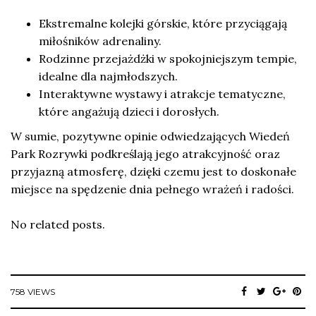
Ekstremalne kolejki górskie, które przyciągają
miłośników adrenaliny.
Rodzinne przejażdżki w spokojniejszym tempie,
idealne dla najmłodszych.
Interaktywne wystawy i atrakcje tematyczne,
które angażują dzieci i dorosłych.
W sumie, pozytywne opinie odwiedzających Wiedeń
Park Rozrywki podkreślają jego atrakcyjność oraz
przyjazną atmosferę, dzięki czemu jest to doskonałe
miejsce na spędzenie dnia pełnego wrażeń i radości.
No related posts.
758 VIEWS