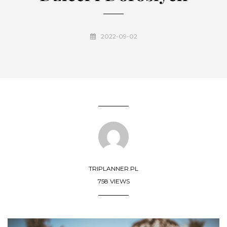
2022-09-02
TRIPLANNER.PL
758 VIEWS