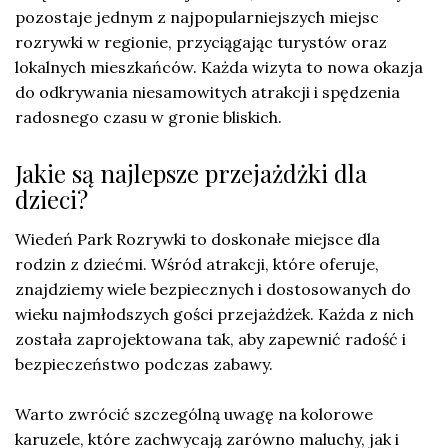
pozostaje jednym z najpopularniejszych miejsc
rozrywki w regionie, przyciągając turystów oraz
lokalnych mieszkańców. Każda wizyta to nowa okazja
do odkrywania niesamowitych atrakcji i spędzenia
radosnego czasu w gronie bliskich.
Jakie są najlepsze przejażdżki dla
dzieci?
Wiedeń Park Rozrywki to doskonałe miejsce dla
rodzin z dziećmi. Wśród atrakcji, które oferuje,
znajdziemy wiele bezpiecznych i dostosowanych do
wieku najmłodszych gości przejażdżek. Każda z nich
została zaprojektowana tak, aby zapewnić radość i
bezpieczeństwo podczas zabawy.
Warto zwrócić szczególną uwagę na kolorowe
karuzele, które zachwycają zarówno maluchy, jak i