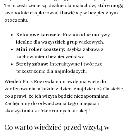
Te przestrzenie są idealne dla maluchów, które mogą
swobodnie eksplorować i bawić się w bezpiecznym
otoczeniu.
Kolorowe karuzele:
Różnorodne motywy,
idealne dla wszystkich grup wiekowych.
Mini roller coastery:
Szybka zabawa z
zachowaniem bezpieczeństwa.
Strefy zabaw:
Interaktywne i twórcze
przestrzenie dla najmłodszych.
Wiedeń Park Rozrywki naprawdę ma wiele do
zaoferowania, a każde z dzieci znajdzie coś dla siebie,
co sprawi, że ich wizyta będzie niezapomniana.
Zachęcamy do odwiedzenia tego miejsca i
skorzystania z różnorodnych atrakcji!
Co warto wiedzieć przed wizytą w