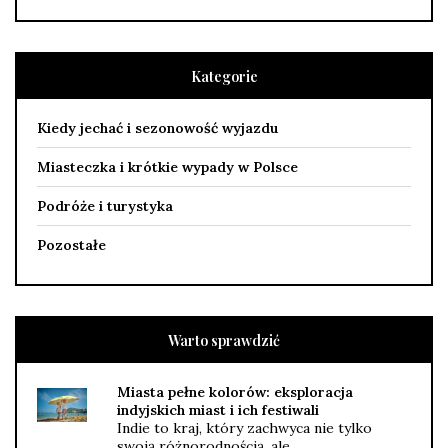
Kategorie
Kiedy jechać i sezonowość wyjazdu
Miasteczka i krótkie wypady w Polsce
Podróże i turystyka
Pozostałe
Warto sprawdzić
Miasta pełne kolorów: eksploracja
indyjskich miast i ich festiwali
Indie to kraj, który zachwyca nie tylko
swoją różnorodnością, ale …