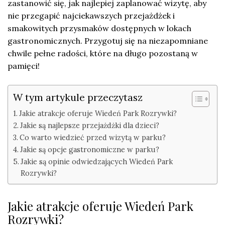
zastanowić się, jak najlepiej zaplanować wizytę, aby
nie przegapić najciekawszych przejażdżek i
smakowitych przysmaków dostępnych w lokach
gastronomicznych. Przygotuj się na niezapomniane
chwile pełne radości, które na długo pozostaną w
pamięci!
W tym artykule przeczytasz
Jakie atrakcje oferuje Wiedeń Park Rozrywki?
Jakie są najlepsze przejażdżki dla dzieci?
Co warto wiedzieć przed wizytą w parku?
Jakie są opcje gastronomiczne w parku?
Jakie są opinie odwiedzających Wiedeń Park
Rozrywki?
Jakie atrakcje oferuje Wiedeń Park
Rozrywki?