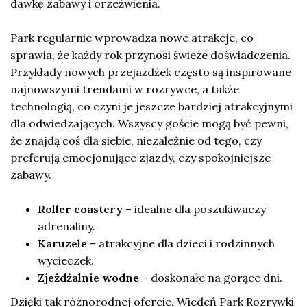
dawkę zabawy i orzeźwienia.
Park regularnie wprowadza nowe atrakcje, co
sprawia, że każdy rok przynosi świeże doświadczenia.
Przykłady nowych przejażdżek często są inspirowane
najnowszymi trendami w rozrywce, a także
technologią, co czyni je jeszcze bardziej atrakcyjnymi
dla odwiedzających. Wszyscy goście mogą być pewni,
że znajdą coś dla siebie, niezależnie od tego, czy
preferują emocjonujące zjazdy, czy spokojniejsze
zabawy.
Roller coastery
– idealne dla poszukiwaczy
adrenaliny.
Karuzele
– atrakcyjne dla dzieci i rodzinnych
wycieczek.
Zjeżdżalnie wodne
– doskonałe na gorące dni.
Dzięki tak różnorodnej ofercie, Wiedeń Park Rozrywki