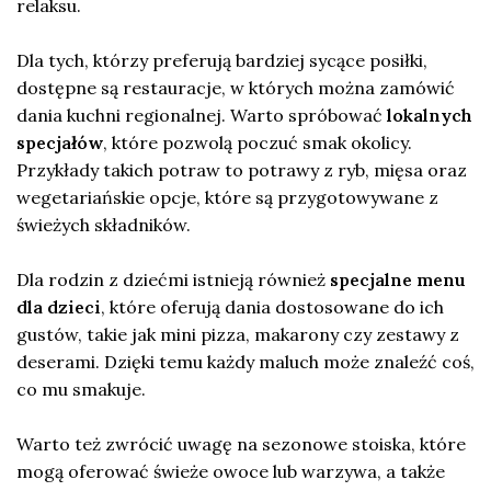
relaksu.
Dla tych, którzy preferują bardziej sycące posiłki,
dostępne są restauracje, w których można zamówić
dania kuchni regionalnej. Warto spróbować
lokalnych
specjałów
, które pozwolą poczuć smak okolicy.
Przykłady takich potraw to potrawy z ryb, mięsa oraz
wegetariańskie opcje, które są przygotowywane z
świeżych składników.
Dla rodzin z dziećmi istnieją również
specjalne menu
dla dzieci
, które oferują dania dostosowane do ich
gustów, takie jak mini pizza, makarony czy zestawy z
deserami. Dzięki temu każdy maluch może znaleźć coś,
co mu smakuje.
Warto też zwrócić uwagę na sezonowe stoiska, które
mogą oferować świeże owoce lub warzywa, a także