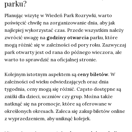
parku?
Planując wizytę w Wiedeń Park Rozrywki, warto
poświęcić chwilę na zorganizowanie dnia, aby jak
najlepiej wykorzystać czas. Przede wszystkim należy
zwrócić uwagę na
godziny otwarcia
parku, które
mogą różnić się w zależności od pory roku. Zazwyczaj
park otwarty jest od rana do późnego wieczora, ale
warto to sprawdzić na oficjalnej stronie.
Kolejnym istotnym aspektem są
ceny biletów
. W
zależności od wieku odwiedzających oraz dnia
tygodnia, ceny mogą się różnić. Często dostępne są
zniżki dla dzieci, uczniów czy grup. Można także
natknąć się na promocje, które są oferowane w
określonych okresach. Zaleca się zakup biletów online
z wyprzedzeniem, aby uniknąć kolejek.