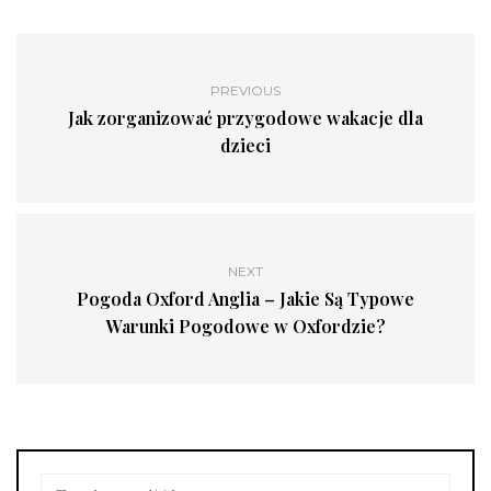
PREVIOUS
Jak zorganizować przygodowe wakacje dla
dzieci
NEXT
Pogoda Oxford Anglia – Jakie Są Typowe
Warunki Pogodowe w Oxfordzie?