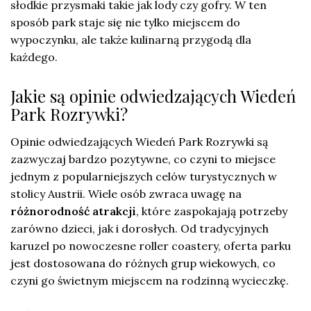
słodkie przysmaki takie jak lody czy gofry. W ten
sposób park staje się nie tylko miejscem do
wypoczynku, ale także kulinarną przygodą dla
każdego.
Jakie są opinie odwiedzających Wiedeń
Park Rozrywki?
Opinie odwiedzających Wiedeń Park Rozrywki są
zazwyczaj bardzo pozytywne, co czyni to miejsce
jednym z popularniejszych celów turystycznych w
stolicy Austrii. Wiele osób zwraca uwagę na
różnorodność atrakcji
, które zaspokajają potrzeby
zarówno dzieci, jak i dorosłych. Od tradycyjnych
karuzel po nowoczesne roller coastery, oferta parku
jest dostosowana do różnych grup wiekowych, co
czyni go świetnym miejscem na rodzinną wycieczkę.