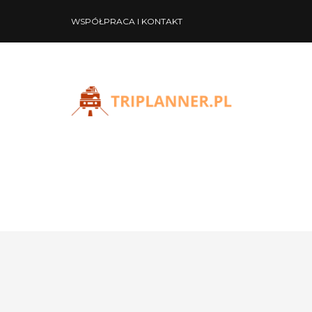
WSPÓŁPRACA I KONTAKT