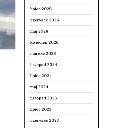
lipiec 2026
czerwiec 2026
maj 2026
kwiecień 2026
marzec 2026
listopad 2024
lipiec 2024
maj 2024
listopad 2023
lipiec 2023
czerwiec 2023