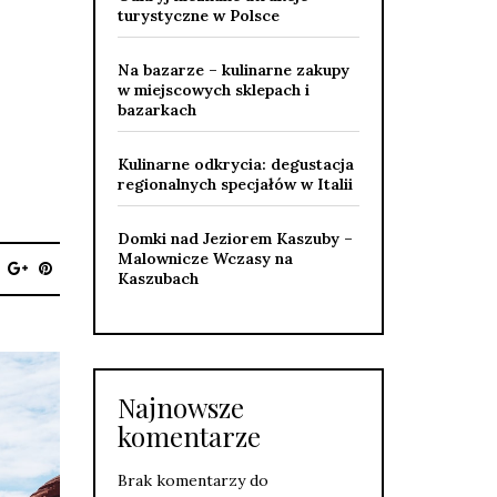
turystyczne w Polsce
Na bazarze – kulinarne zakupy
w miejscowych sklepach i
bazarkach
Kulinarne odkrycia: degustacja
regionalnych specjałów w Italii
Domki nad Jeziorem Kaszuby –
Malownicze Wczasy na
Kaszubach
Najnowsze
komentarze
Brak komentarzy do