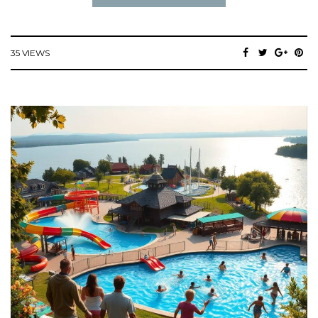
35 VIEWS