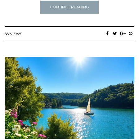
CONTINUE READING
58 VIEWS