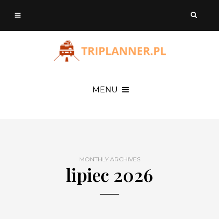
MENU
MONTHLY ARCHIVES
lipiec 2026