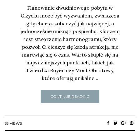
Planowanie dwudniowego pobytu w
Giżycku może być wyzwaniem, zwłaszcza
gdy chcesz zobaczyć jak najwięcej, a
jednocześnie uniknąć pośpiechu. Kluczem
jest stworzenie harmonogramu, który
pozwoli Ci cieszyć się każdą atrakcją, nie
martwiąc się o czas. Warto skupić się na
najważniejszych punktach, takich jak
Twierdza Boyen czy Most Obrotowy,
które oferują unikalne…
CONTINUE READING
53 VIEWS