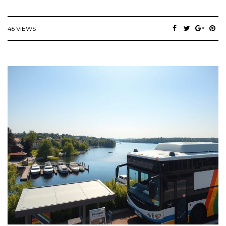
45 VIEWS