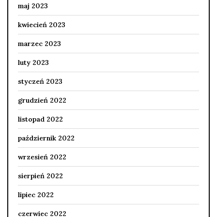
maj 2023
kwiecień 2023
marzec 2023
luty 2023
styczeń 2023
grudzień 2022
listopad 2022
październik 2022
wrzesień 2022
sierpień 2022
lipiec 2022
czerwiec 2022