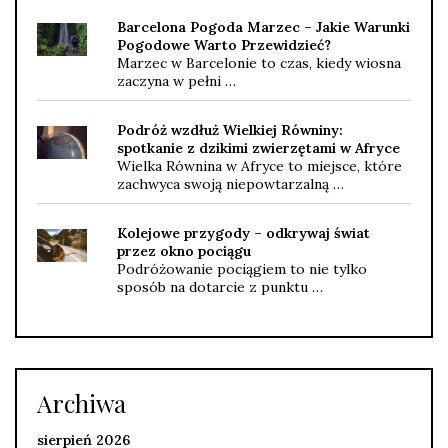
Barcelona Pogoda Marzec – Jakie Warunki
Pogodowe Warto Przewidzieć?
Marzec w Barcelonie to czas, kiedy wiosna
zaczyna w pełni …
Podróż wzdłuż Wielkiej Równiny:
spotkanie z dzikimi zwierzętami w Afryce
Wielka Równina w Afryce to miejsce, które
zachwyca swoją niepowtarzalną …
Kolejowe przygody – odkrywaj świat
przez okno pociągu
Podróżowanie pociągiem to nie tylko
sposób na dotarcie z punktu …
Archiwa
sierpień 2026