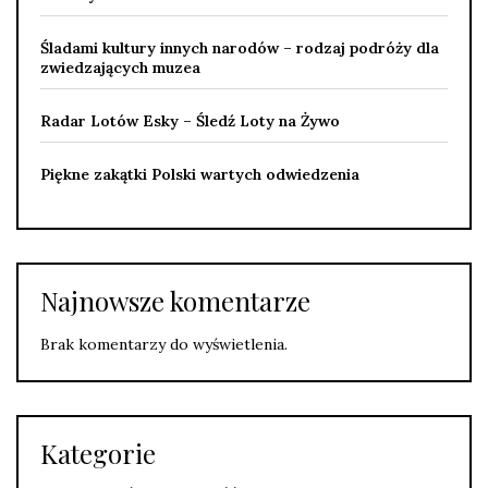
Śladami kultury innych narodów – rodzaj podróży dla
zwiedzających muzea
Radar Lotów Esky – Śledź Loty na Żywo
Piękne zakątki Polski wartych odwiedzenia
Najnowsze komentarze
Brak komentarzy do wyświetlenia.
Kategorie