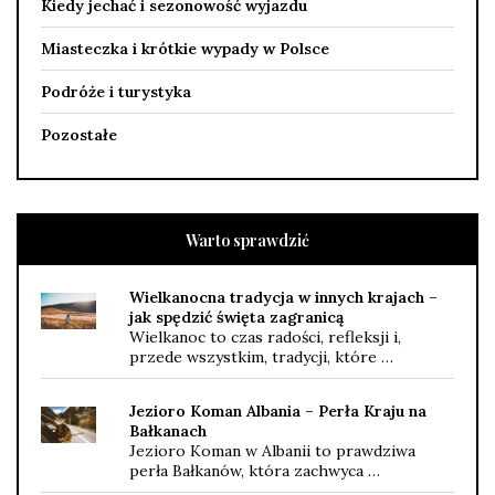
Kiedy jechać i sezonowość wyjazdu
Miasteczka i krótkie wypady w Polsce
Podróże i turystyka
Pozostałe
Warto sprawdzić
Wielkanocna tradycja w innych krajach –
jak spędzić święta zagranicą
Wielkanoc to czas radości, refleksji i,
przede wszystkim, tradycji, które …
Jezioro Koman Albania – Perła Kraju na
Bałkanach
Jezioro Koman w Albanii to prawdziwa
perła Bałkanów, która zachwyca …