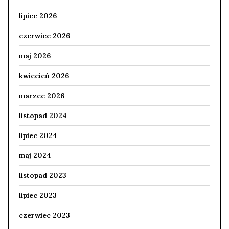
lipiec 2026
czerwiec 2026
maj 2026
kwiecień 2026
marzec 2026
listopad 2024
lipiec 2024
maj 2024
listopad 2023
lipiec 2023
czerwiec 2023