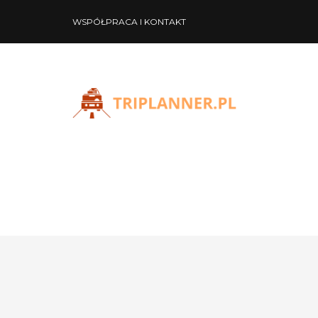
WSPÓŁPRACA I KONTAKT