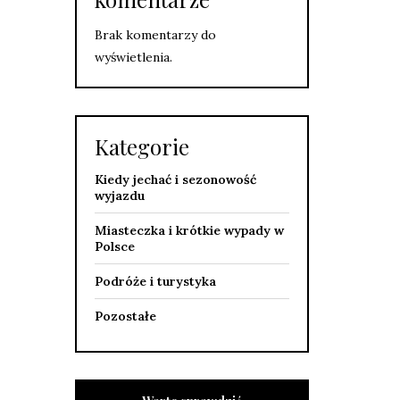
Brak komentarzy do
wyświetlenia.
Kategorie
Kiedy jechać i sezonowość
wyjazdu
Miasteczka i krótkie wypady w
Polsce
Podróże i turystyka
Pozostałe