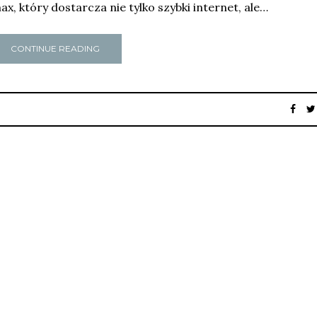
, który dostarcza nie tylko szybki internet, ale…
CONTINUE READING