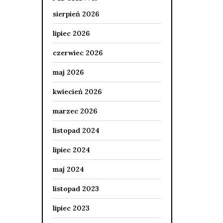
sierpień 2026
lipiec 2026
czerwiec 2026
maj 2026
kwiecień 2026
marzec 2026
listopad 2024
lipiec 2024
maj 2024
listopad 2023
lipiec 2023