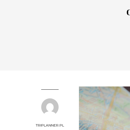
TRIPLANNER.PL