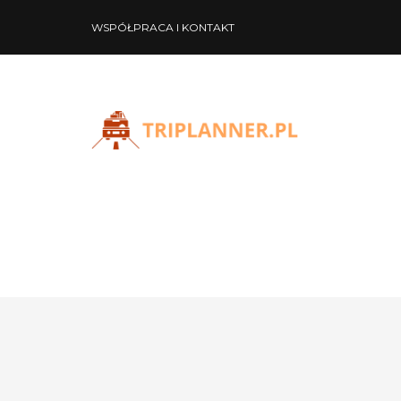
WSPÓŁPRACA I KONTAKT